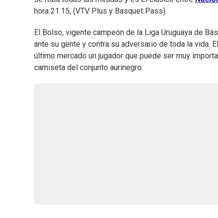
hora 21:15, (VTV Plus y Basquet Pass).
El Bolso, vigente campeón de la Liga Uruguaya de Bás
ante su gente y contra su adversario de toda la vida. 
último mercado un jugador que puede ser muy importa
camiseta del conjunto aurinegro.