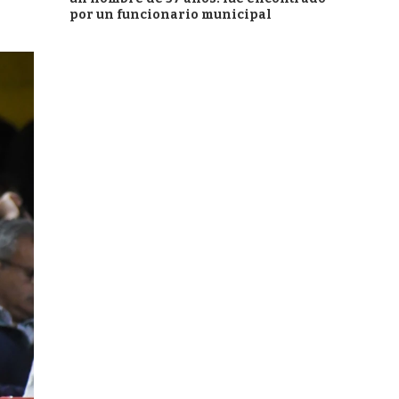
por un funcionario municipal