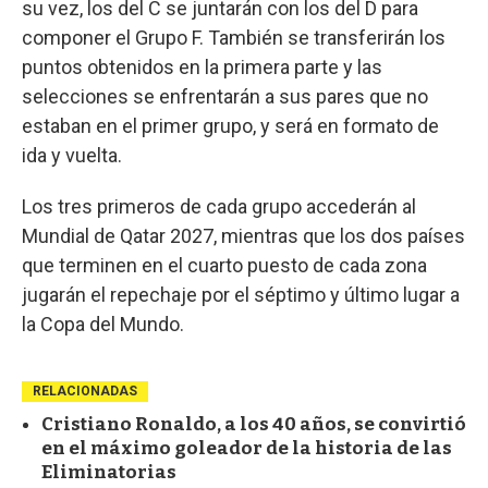
su vez, los del C se juntarán con los del D para
componer el Grupo F. También se transferirán los
puntos obtenidos en la primera parte y las
selecciones se enfrentarán a sus pares que no
estaban en el primer grupo, y será en formato de
ida y vuelta.
Los tres primeros de cada grupo accederán al
Mundial de Qatar 2027, mientras que los dos países
que terminen en el cuarto puesto de cada zona
jugarán el repechaje por el séptimo y último lugar a
la Copa del Mundo.
RELACIONADAS
Cristiano Ronaldo, a los 40 años, se convirtió
en el máximo goleador de la historia de las
Eliminatorias