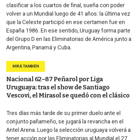
clasificar a los cuartos de final, sueña con poder
volver a un Mundial luego de 41 años: la última vez
que la Celeste participó en ese certamen fue en
España 1986. En ese sentido, Uruguay forma parte
del Grupo D en las Eliminatorias de América junto a
Argentina, Panamá y Cuba.
Nacional 62–87 Peñarol por Liga
Uruguaya: tras el show de Santiago
Vescovi, el Mirasol se quedó con el clásico
Tres días más tarde de su primer duelo ante el
conjunto pañameño, se jugará la revancha en el
Antel Arena. Luego la selección uruguaya volverá a
tener acción por las Eliminatorias al Mundial el 27