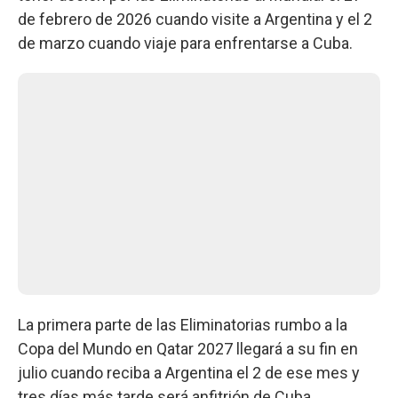
de febrero de 2026 cuando visite a Argentina y el 2
de marzo cuando viaje para enfrentarse a Cuba.
La primera parte de las Eliminatorias rumbo a la
Copa del Mundo en Qatar 2027 llegará a su fin en
julio cuando reciba a Argentina el 2 de ese mes y
tres días más tarde será anfitrión de Cuba.