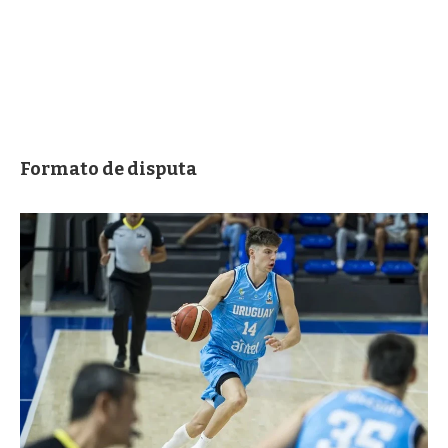
Formato de disputa