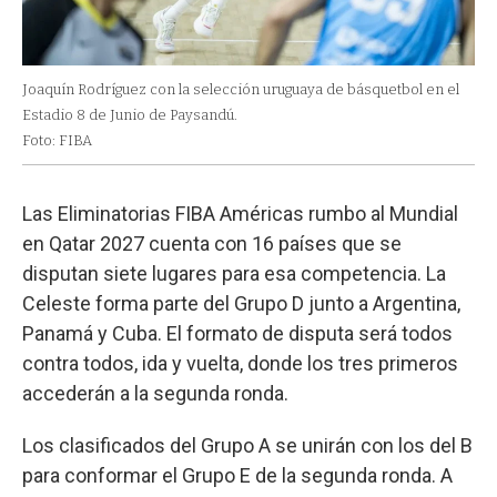
Joaquín Rodríguez con la selección uruguaya de básquetbol en el
Estadio 8 de Junio de Paysandú.
Foto: FIBA
Las Eliminatorias FIBA Américas rumbo al Mundial
en Qatar 2027 cuenta con 16 países que se
disputan siete lugares para esa competencia. La
Celeste forma parte del Grupo D junto a Argentina,
Panamá y Cuba. El formato de disputa será todos
contra todos, ida y vuelta, donde los tres primeros
accederán a la segunda ronda.
Los clasificados del Grupo A se unirán con los del B
para conformar el Grupo E de la segunda ronda. A