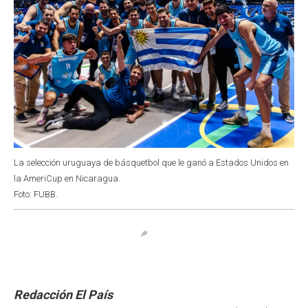
La selección uruguaya de básquetbol que le ganó a Estados Unidos en
la AmeriCup en Nicaragua.
Foto: FUBB.
Redacción El País