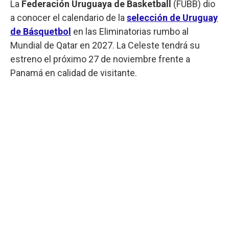
La
Federación Uruguaya de Basketball
(FUBB) dio
a conocer el calendario de la
selección de Uruguay
de Básquetbol
en las Eliminatorias rumbo al
Mundial de Qatar en 2027. La Celeste tendrá su
estreno el próximo 27 de noviembre frente a
Panamá en calidad de visitante.