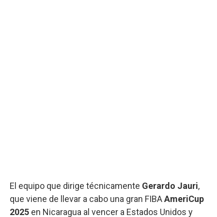
El equipo que dirige técnicamente
Gerardo Jauri
,
que viene de llevar a cabo una gran FIBA
AmeriCup
2025
en Nicaragua al vencer a Estados Unidos y