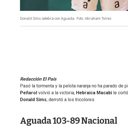
Donald Sims celebra con Aguada.
Foto: Abraham Torres
Redacción El País
Pasó la tormenta y la pelota naranja no ha parado de pi
Peñarol
volvió a la victoria,
Hebraica Macabi
le cortó
Donald Sims
, derrotó a los tricolores.
Aguada 103-89 Nacional