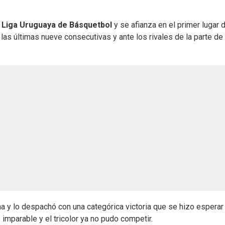
a
Liga Uruguaya de Básquetbol
y se afianza en el primer lugar d
 las últimas nueve consecutivas y ante los rivales de la parte de
a y lo despachó con una categórica victoria que se hizo esperar
ue imparable y el tricolor ya no pudo competir.