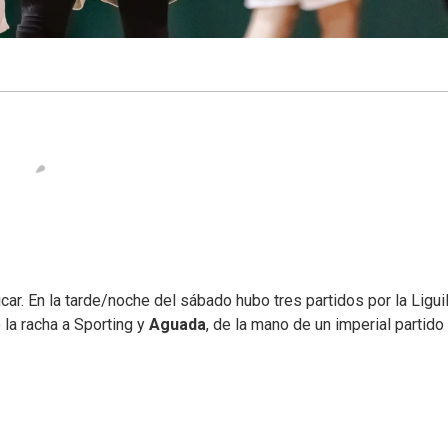
car. En la tarde/noche del sábado hubo tres partidos por la Liguil
 la racha a Sporting y
Aguada
, de la mano de un imperial partido