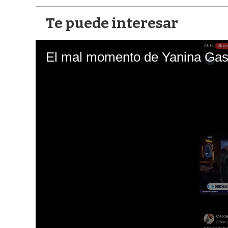
Te puede interesar