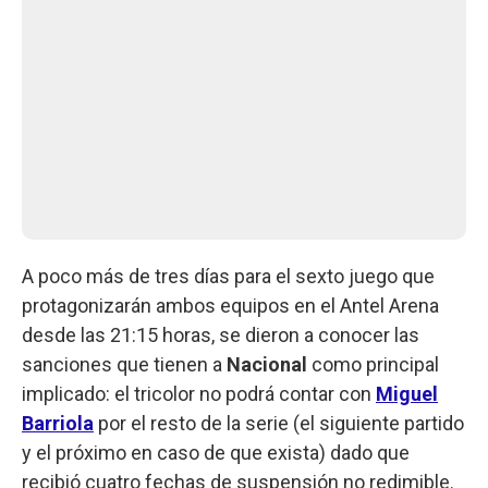
A poco más de tres días para el sexto juego que
protagonizarán ambos equipos en el Antel Arena
desde las 21:15 horas, se dieron a conocer las
sanciones que tienen a
Nacional
como principal
implicado: el tricolor no podrá contar con
Miguel
Barriola
por el resto de la serie (el siguiente partido
y el próximo en caso de que exista) dado que
recibió cuatro fechas de suspensión no redimible.