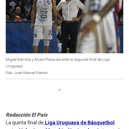
Miguel Barriola y Álvaro Ponce durante la segunda final de Liga
Uruguaya.
Foto: Juan Manuel Ramos.
Redacción El País
La quinta final de
Liga Uruguaya de Básquetbol