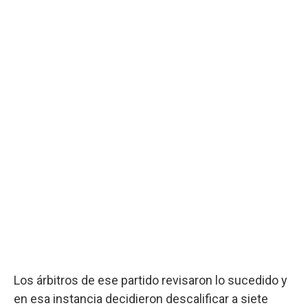
Los árbitros de ese partido revisaron lo sucedido y
en esa instancia decidieron descalificar a siete