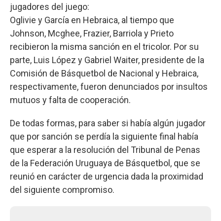
jugadores del juego:
Oglivie y García en Hebraica, al tiempo que
Johnson, Mcghee, Frazier, Barriola y Prieto
recibieron la misma sanción en el tricolor. Por su
parte, Luis López y Gabriel Waiter, presidente de la
Comisión de Básquetbol de Nacional y Hebraica,
respectivamente, fueron denunciados por insultos
mutuos y falta de cooperación.
De todas formas, para saber si había algún jugador
que por sanción se perdía la siguiente final había
que esperar a la resolución del Tribunal de Penas
de la Federación Uruguaya de Básquetbol, que se
reunió en carácter de urgencia dada la proximidad
del siguiente compromiso.