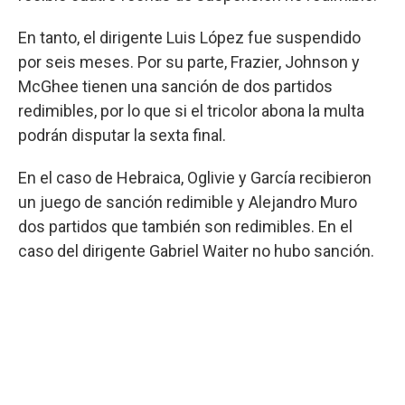
En tanto, el dirigente Luis López fue suspendido
por seis meses. Por su parte, Frazier, Johnson y
McGhee tienen una sanción de dos partidos
redimibles, por lo que si el tricolor abona la multa
podrán disputar la sexta final.
En el caso de Hebraica, Oglivie y García recibieron
un juego de sanción redimible y Alejandro Muro
dos partidos que también son redimibles. En el
caso del dirigente Gabriel Waiter no hubo sanción.