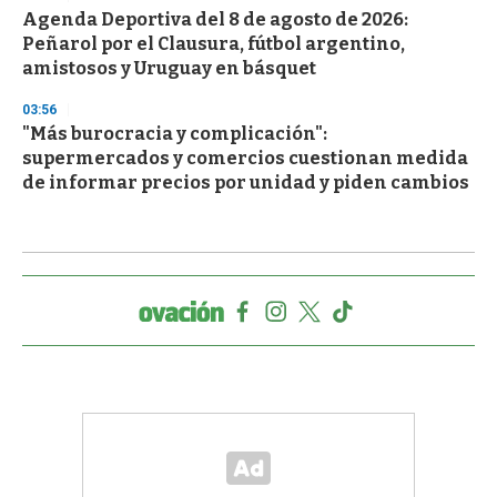
Agenda Deportiva del 8 de agosto de 2026:
Peñarol por el Clausura, fútbol argentino,
amistosos y Uruguay en básquet
03:56
"Más burocracia y complicación":
supermercados y comercios cuestionan medida
de informar precios por unidad y piden cambios