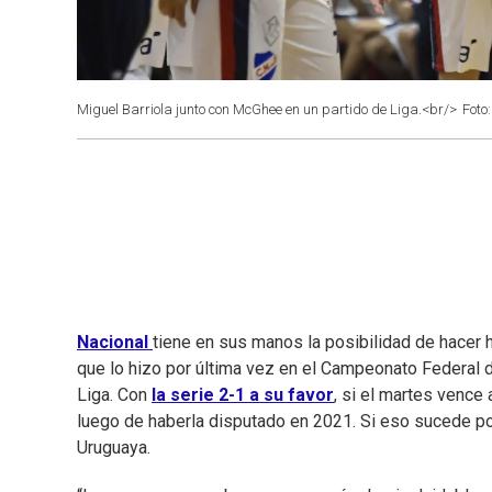
Miguel Barriola junto con McGhee en un partido de Liga.<br/>
Foto
Nacional
tiene en sus manos la posibilidad de hacer 
que lo hizo por última vez en el Campeonato Federal de
Liga. Con
la serie 2-1 a su favor
, si el martes vence 
luego de haberla disputado en 2021. Si eso sucede podrá
Uruguaya.