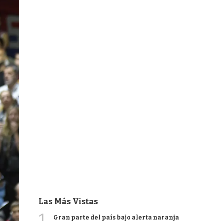
Las Más Vistas
1
Gran parte del país bajo alerta naranja