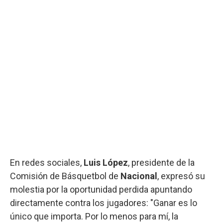
En redes sociales,
Luis López
, presidente de la
Comisión de Básquetbol de
Nacional
, expresó su
molestia por la oportunidad perdida apuntando
directamente contra los jugadores: "Ganar es lo
único que importa. Por lo menos para mí, la