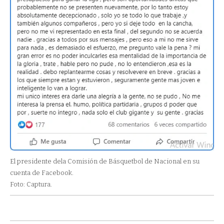
El presidente dela Comisión de Básquetbol de Nacional en su
cuenta de Facebook.
Foto: Captura.