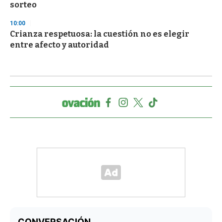
sorteo
10:00
Crianza respetuosa: la cuestión no es elegir
entre afecto y autoridad