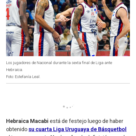
Los jugadores de Nacional durante la sexta final de Liga ante
Hebraica.
Foto: Estefanía Leal.
Hebraica Macabi
está de festejo luego de haber
obtenido
su cuarta Liga Uruguaya de Básquetbol