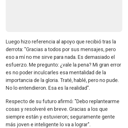
Luego hizo referencia al apoyo que recibió tras la
derrota: "Gracias a todos por sus mensajes, pero
eso a mí no me sirve para nada. Es demasiado el
esfuerzo. Me pregunto: ¿vale la pena? Mi gran error
es no poder inculcarles esa mentalidad de la
importancia de la gloria. Traté, hablé, pero no pude.
No lo entendieron. Esa es la realidad".
Respecto de su futuro afirmó: "Debo replantearme
cosas y resolveré en breve. Gracias a los que
siempre están y estuvieron; seguramente gente
más joven e inteligente lo va a lograr".