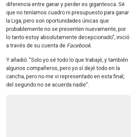
diferencia entre ganar y perder es gigantesca. Sé
que no teníamos cuadro ni presupuesto para ganar
la Liga, pero son oportunidades únicas que
probablemente no se presenten nuevamente, por
lo tanto estoy absolutamente decepcionado", inició
a través de su cuenta de
Facebook
.
Y añadió: "Solo yo sé todo lo que trabajé, y también
algunos compañeros, pero yo sí dejé todo en la
cancha, pero no me vi representado en esta final;
del segundo no se acuerda nadie".