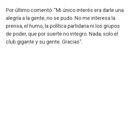
Por último comentó: "Mi único interés era darle una
alegría a la gente, no se pudo. No me interesa la
prensa, el humo, la política partidaria ni los grupos
de poder, que por suerte no integro. Nada, solo el
club gigante y su gente. Gracias".