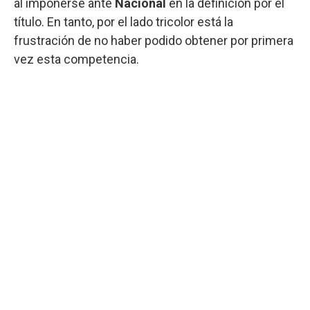
al imponerse ante
Nacional
en la definición por el
título. En tanto, por el lado tricolor está la
frustración de no haber podido obtener por primera
vez esta competencia.