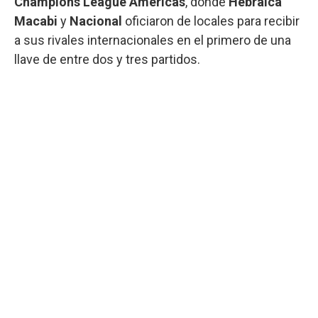
Champions League Americas
, donde
Hebraica
Macabi
y
Nacional
oficiaron de locales para recibir
a sus rivales internacionales en el primero de una
llave de entre dos y tres partidos.