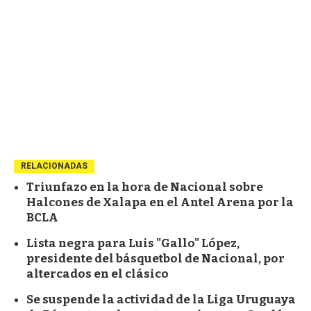
RELACIONADAS
Triunfazo en la hora de Nacional sobre
Halcones de Xalapa en el Antel Arena por la
BCLA
Lista negra para Luis "Gallo" López,
presidente del básquetbol de Nacional, por
altercados en el clásico
Se suspende la actividad de la Liga Uruguaya