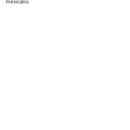
mexicano.