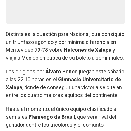
Distinta es la cuestión para Nacional, que consiguió
un triunfazo agónico y por mínima diferencia en
Montevideo 79-78 sobre
Halcones de Xalapa
y
viaja a México en busca de su boleto a semifinales.
Los dirigidos por
Álvaro Ponce
juegan este sábado
a las 22:10 horas en el
Gimnasio Universitario de
Xalapa
, donde de conseguir una victoria se cuelan
entre los cuatro mejores equipos del continente.
Hasta el momento, el único equipo clasificado a
semis es
Flamengo de Brasil
, que será rival del
ganador dentre los tricolores y el conjunto