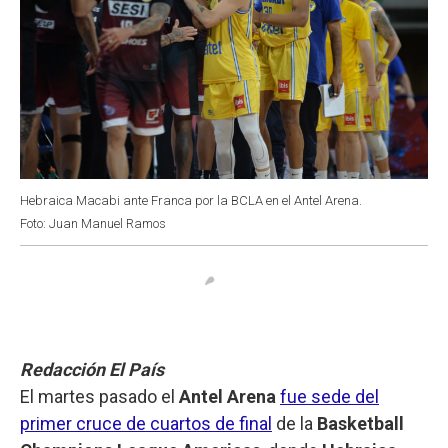
Hebraica Macabi ante Franca por la BCLA en el Antel Arena.
Foto: Juan Manuel Ramos
Redacción El País
El martes pasado el
Antel Arena
fue sede del
primer cruce de cuartos de final
de la
Basketball