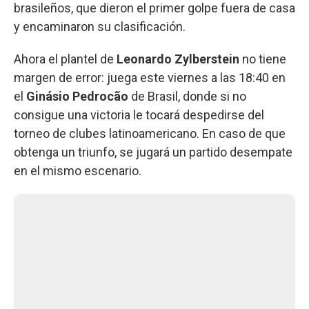
brasileños, que dieron el primer golpe fuera de casa
y encaminaron su clasificación.
Ahora el plantel de
Leonardo Zylberstein
no tiene
margen de error: juega este viernes a las 18:40 en
el
Ginásio Pedrocão
de Brasil, donde si no
consigue una victoria le tocará despedirse del
torneo de clubes latinoamericano. En caso de que
obtenga un triunfo, se jugará un partido desempate
en el mismo escenario.