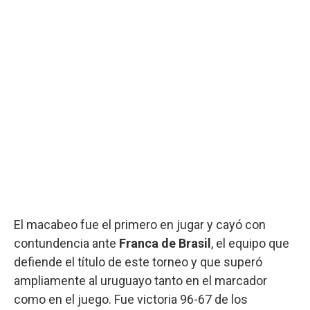
El macabeo fue el primero en jugar y cayó con
contundencia ante
Franca de Brasil
, el equipo que
defiende el título de este torneo y que superó
ampliamente al uruguayo tanto en el marcador
como en el juego. Fue victoria 96-67 de los