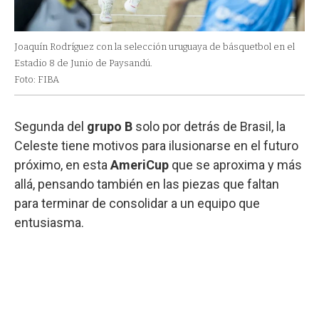
Joaquín Rodríguez con la selección uruguaya de básquetbol en el
Estadio 8 de Junio de Paysandú.
Foto: FIBA
Segunda del
grupo B
solo por detrás de Brasil, la
Celeste tiene motivos para ilusionarse en el futuro
próximo, en esta
AmeriCup
que se aproxima y más
allá, pensando también en las piezas que faltan
para terminar de consolidar a un equipo que
entusiasma.