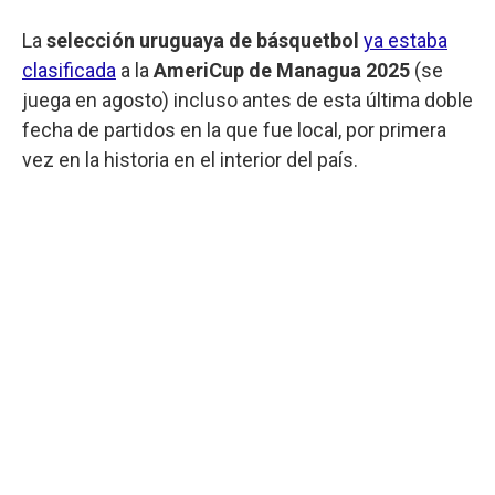
La
selección uruguaya de básquetbol
ya estaba
clasificada
a la
AmeriCup de Managua 2025
(se
juega en agosto) incluso antes de esta última doble
fecha de partidos en la que fue local, por primera
vez en la historia en el interior del país.