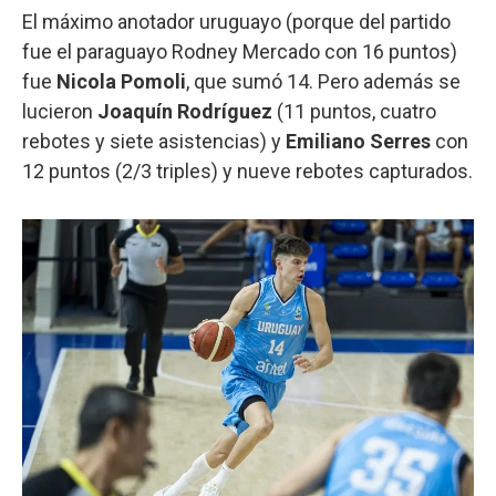
El máximo anotador uruguayo (porque del partido
fue el paraguayo Rodney Mercado con 16 puntos)
fue
Nicola Pomoli
, que sumó 14. Pero además se
lucieron
Joaquín Rodríguez
(11 puntos, cuatro
rebotes y siete asistencias) y
Emiliano Serres
con
12 puntos (2/3 triples) y nueve rebotes capturados.