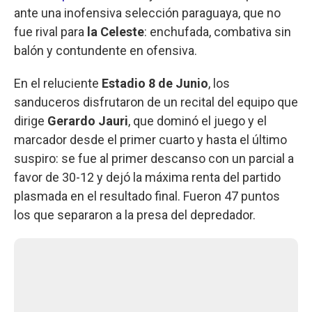
ante una inofensiva selección paraguaya, que no
fue rival para
la Celeste
: enchufada, combativa sin
balón y contundente en ofensiva.
En el reluciente
Estadio 8 de Junio
, los
sanduceros disfrutaron de un recital del equipo que
dirige
Gerardo Jauri
, que dominó el juego y el
marcador desde el primer cuarto y hasta el último
suspiro: se fue al primer descanso con un parcial a
favor de 30-12 y dejó la máxima renta del partido
plasmada en el resultado final. Fueron 47 puntos
los que separaron a la presa del depredador.