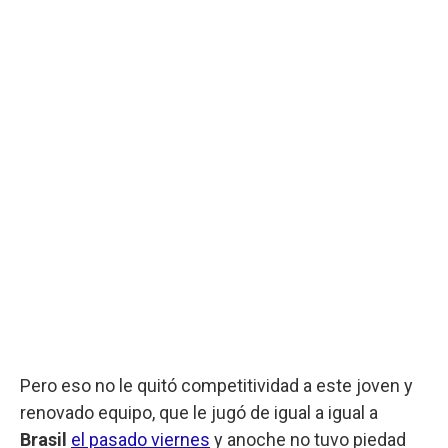
Pero eso no le quitó competitividad a este joven y
renovado equipo, que le jugó de igual a igual a
Brasil
el pasado viernes
y anoche no tuvo piedad