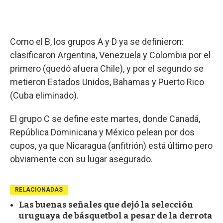
Como el B, los grupos A y D ya se definieron:
clasificaron Argentina, Venezuela y Colombia por el
primero (quedó afuera Chile), y por el segundo se
metieron Estados Unidos, Bahamas y Puerto Rico
(Cuba eliminado).
El grupo C se define este martes, donde Canadá,
República Dominicana y México pelean por dos
cupos, ya que Nicaragua (anfitrión) está último pero
obviamente con su lugar asegurado.
RELACIONADAS
Las buenas señales que dejó la selección
uruguaya de básquetbol a pesar de la derrota