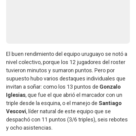
El buen rendimiento del equipo uruguayo se notó a
nivel colectivo, porque los 12 jugadores del roster
tuvieron minutos y sumaron puntos. Pero por
supuesto hubo varios destaques individuales que
invitan a soñar: como los 13 puntos de
Gonzalo
Iglesias
, que fue el que abrió el marcador con un
triple desde la esquina, o el manejo de
Santiago
Vescovi
, líder natural de este equipo que se
despachó con 11 puntos (3/6 triples), seis rebotes
y ocho asistencias.