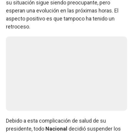
su situación sigue siendo preocupante, pero
esperan una evolución en las próximas horas. El
aspecto positivo es que tampoco ha tenido un
retroceso.
Debido a esta complicación de salud de su
presidente, todo
Nacional
decidió suspender los