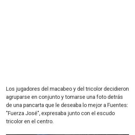
Los jugadores del macabeo y del tricolor decidieron
agruparse en conjunto y tomarse una foto detrás
de una pancarta que le deseaba lo mejor a Fuentes:
"Fuerza José", expresaba junto con el escudo
tricolor en el centro.