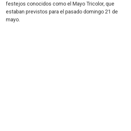
festejos conocidos como el Mayo Tricolor, que
estaban previstos para el pasado domingo 21 de
mayo.