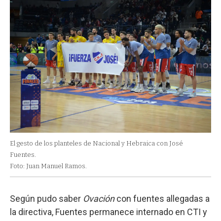
El gesto de los planteles de Nacional y Hebraica con José
Fuentes.
Foto: Juan Manuel Ramos.
Según pudo saber
Ovación
con fuentes allegadas a
la directiva, Fuentes permanece internado en CTI y