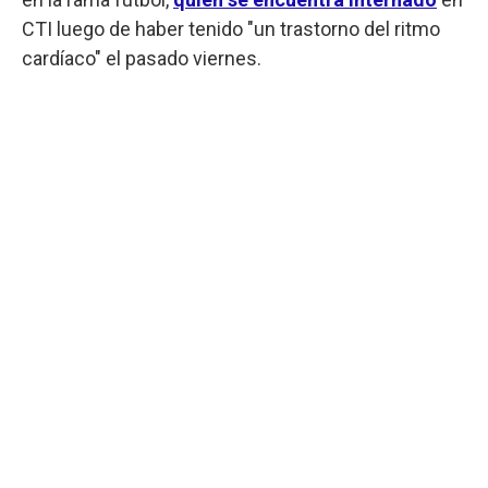
CTI luego de haber tenido "un trastorno del ritmo
cardíaco" el pasado viernes.