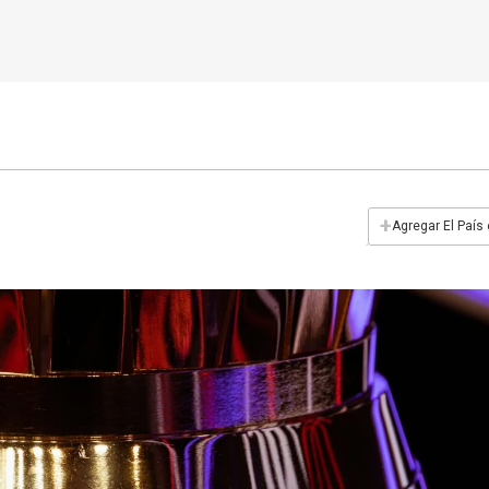
+
Agregar El País