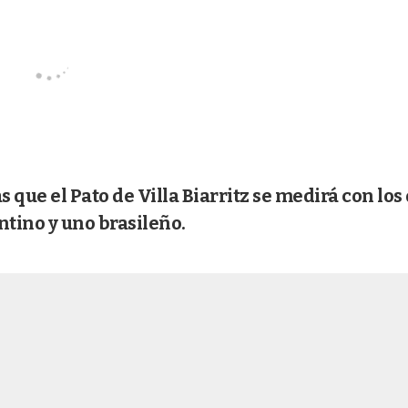
s que el Pato de Villa Biarritz se medirá con los
tino y uno brasileño.