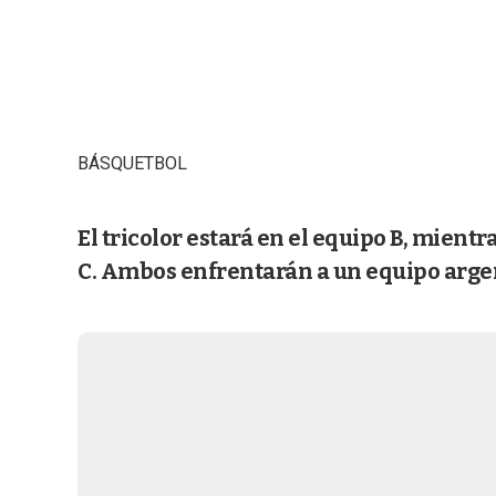
BÁSQUETBOL
El tricolor estará en el equipo B, mientra
C. Ambos enfrentarán a un equipo argen