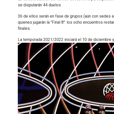
se disputarán 44 duelos.
36 de ellos serán en fase de grupos (aún con sedes a 
quienes jugarán la "Final 8": los ocho encuentros rest
finales.
La temporada 2021/2022 iniciará el 10 de diciembre y f