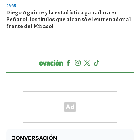
08:35
Diego Aguirre y la estadística ganadora en
Peñarol: los títulos que alcanzó el entrenador al
frente del Mirasol