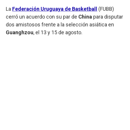
La
Federación Uruguaya de Basketball
(FUBB)
cerró un acuerdo con su par de
China
para disputar
dos amistosos frente a la selección asiática en
Guanghzou
, el 13 y 15 de agosto.