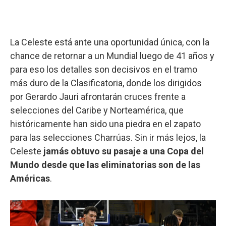
La Celeste está ante una oportunidad única, con la
chance de retornar a un Mundial luego de 41 años y
para eso los detalles son decisivos en el tramo
más duro de la Clasificatoria, donde los dirigidos
por Gerardo Jauri afrontarán cruces frente a
selecciones del Caribe y Norteamérica, que
históricamente han sido una piedra en el zapato
para las selecciones Charrúas. Sin ir más lejos, la
Celeste
jamás obtuvo su pasaje a una Copa del
Mundo desde que las eliminatorias son de las
Américas
.