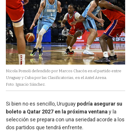
Nicola Pomoli defendido por Marcos Chacón en el partido entre
Uruguay y Cuba por las Clasificatorias, en el Antel Arena.
Foto: Ignacio Sánchez.
Si bien no es sencillo, Uruguay
podría asegurar su
boleto a Qatar 2027 en la próxima ventana
y la
selección se prepara con una seriedad acorde a los
dos partidos que tendrá enfrente.