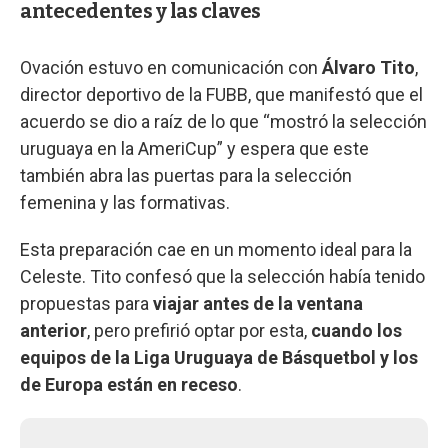
antecedentes y las claves
Ovación estuvo en comunicación con
Álvaro Tito
,
director deportivo de la FUBB, que manifestó que el
acuerdo se dio a raíz de lo que “mostró la selección
uruguaya en la AmeriCup” y espera que este
también abra las puertas para la selección
femenina y las formativas.
Esta preparación cae en un momento ideal para la
Celeste. Tito confesó que la selección había tenido
propuestas para
viajar antes de la ventana
anterior
, pero prefirió optar por esta,
cuando los
equipos de la Liga Uruguaya de Básquetbol y los
de Europa están en receso
.