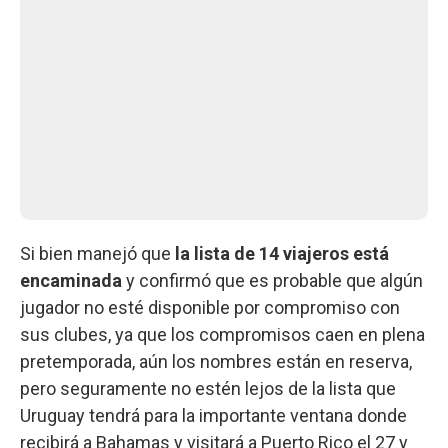
Si bien manejó que
la lista de 14 viajeros está
encaminada
y confirmó que es probable que algún
jugador no esté disponible por compromiso con
sus clubes, ya que los compromisos caen en plena
pretemporada, aún los nombres están en reserva,
pero seguramente no estén lejos de la lista que
Uruguay tendrá para la importante ventana donde
recibirá a Bahamas y visitará a Puerto Rico el 27 y