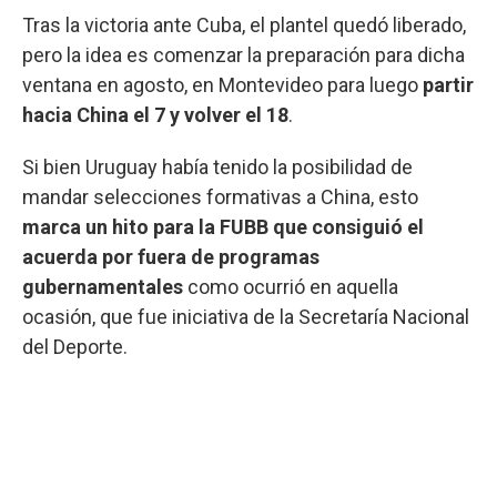
Tras la victoria ante Cuba, el plantel quedó liberado,
pero la idea es comenzar la preparación para dicha
ventana en agosto, en Montevideo para luego
partir
hacia China el 7 y volver el 18
.
Si bien Uruguay había tenido la posibilidad de
mandar selecciones formativas a China, esto
marca un hito para la FUBB que consiguió el
acuerda por fuera de programas
gubernamentales
como ocurrió en aquella
ocasión, que fue iniciativa de la Secretaría Nacional
del Deporte.