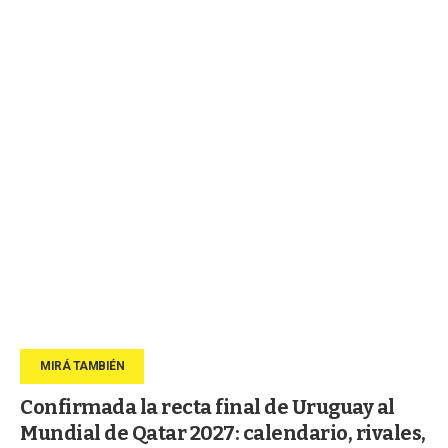
Confirmada la recta final de Uruguay al
Mundial de Qatar 2027: calendario, rivales,