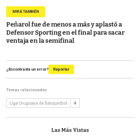
Peñarol fue de menos a más y aplastó a
Defensor Sporting en el final para sacar
ventaja en la semifinal
¿Encontraste un error?
Reportar
Temas relacionados
Liga Uruguaya de Básquetbol
Las Más Vistas