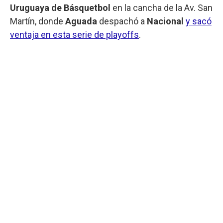
Uruguaya de Básquetbol
en la cancha de la Av. San
Martín, donde
Aguada
despachó a
Nacional
y sacó
ventaja en esta serie de playoffs
.