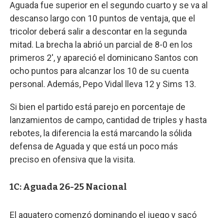
Aguada fue superior en el segundo cuarto y se va al
descanso largo con 10 puntos de ventaja, que el
tricolor deberá salir a descontar en la segunda
mitad. La brecha la abrió un parcial de 8-0 en los
primeros 2', y apareció el dominicano Santos con
ocho puntos para alcanzar los 10 de su cuenta
personal. Además, Pepo Vidal lleva 12 y Sims 13.
Si bien el partido está parejo en porcentaje de
lanzamientos de campo, cantidad de triples y hasta
rebotes, la diferencia la está marcando la sólida
defensa de Aguada y que está un poco más
preciso en ofensiva que la visita.
1C: Aguada 26-25 Nacional
El aguatero comenzó dominando el juego y sacó