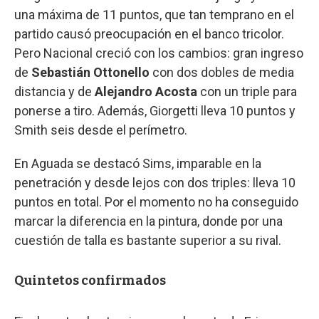
una máxima de 11 puntos, que tan temprano en el
partido causó preocupación en el banco tricolor.
Pero Nacional creció con los cambios: gran ingreso
de
Sebastián Ottonello
con dos dobles de media
distancia y de
Alejandro Acosta
con un triple para
ponerse a tiro. Además, Giorgetti lleva 10 puntos y
Smith seis desde el perímetro.
En Aguada se destacó Sims, imparable en la
penetración y desde lejos con dos triples: lleva 10
puntos en total. Por el momento no ha conseguido
marcar la diferencia en la pintura, donde por una
cuestión de talla es bastante superior a su rival.
Quintetos confirmados