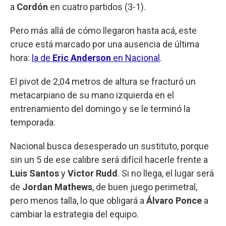
a
Cordón
en cuatro partidos (3-1).
Pero más allá de cómo llegaron hasta acá, este
cruce está marcado por una ausencia de última
hora:
la de
Eric Anderson
en Nacional
.
El pivot de 2,04 metros de altura se fracturó un
metacarpiano de su mano izquierda en el
entrenamiento del domingo y se le terminó la
temporada.
Nacional busca desesperado un sustituto, porque
sin un 5 de ese calibre será difícil hacerle frente a
Luis Santos
y
Victor Rudd
. Si no llega, el lugar será
de
Jordan Mathews
, de buen juego perimetral,
pero menos talla, lo que obligará a
Álvaro Ponce
a
cambiar la estrategia del equipo.