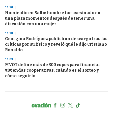
11:20
Homicidio en Salto: hombre fue asesinado en
una plaza momentos después de tener una
discusión con una mujer
11:18
Georgina Rodríguez publicó un descargo tras las
críticas por su físico y reveló qué le dijo Cristiano
Ronaldo
11:03
MVOT define más de 300 cupos para financiar
viviendas cooperativas: cuándo es el sorteo y
cómo seguirlo