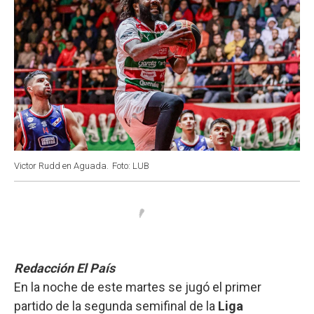
Victor Rudd en Aguada.
Foto: LUB
Redacción El País
En la noche de este martes se jugó el primer
partido de la segunda semifinal de la
Liga