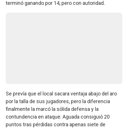
terminó ganando por 14, pero con autoridad.
Se prevía que el local sacara ventaja abajo del aro
por la talla de sus jugadores, pero la diferencia
finalmente la marcó la sólida defensa y la
contundencia en ataque: Aguada consiguió 20
puntos tras pérdidas contra apenas siete de