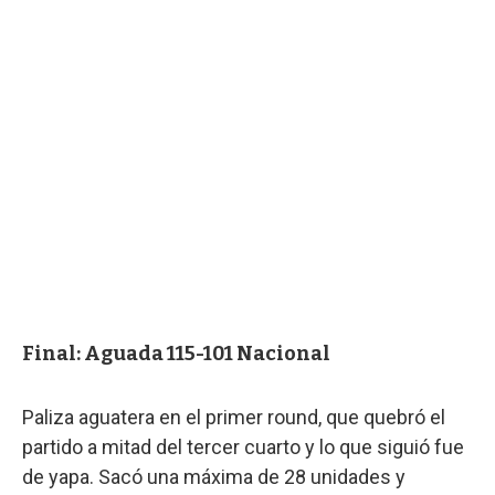
Final: Aguada 115-101 Nacional
Paliza aguatera en el primer round, que quebró el
partido a mitad del tercer cuarto y lo que siguió fue
de yapa. Sacó una máxima de 28 unidades y