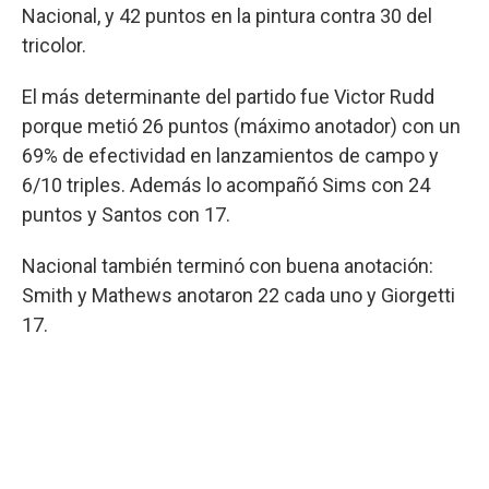
Nacional, y 42 puntos en la pintura contra 30 del
tricolor.
El más determinante del partido fue Victor Rudd
porque metió 26 puntos (máximo anotador) con un
69% de efectividad en lanzamientos de campo y
6/10 triples. Además lo acompañó Sims con 24
puntos y Santos con 17.
Nacional también terminó con buena anotación:
Smith y Mathews anotaron 22 cada uno y Giorgetti
17.