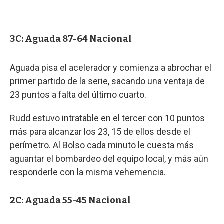
3C: Aguada 87-64 Nacional
Aguada pisa el acelerador y comienza a abrochar el
primer partido de la serie, sacando una ventaja de
23 puntos a falta del último cuarto.
Rudd estuvo intratable en el tercer con 10 puntos
más para alcanzar los 23, 15 de ellos desde el
perímetro. Al Bolso cada minuto le cuesta más
aguantar el bombardeo del equipo local, y más aún
responderle con la misma vehemencia.
2C: Aguada 55-45 Nacional