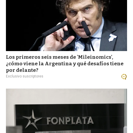
Los primeros seis meses de 'Mileinomics',
¿cómo viene la Argentina y qué desafíos tiene
por delante?
Exclusivo suscriptores