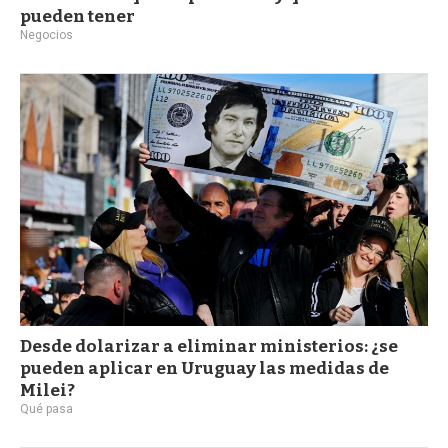
pueden tener
Negocios
Desde dolarizar a eliminar ministerios: ¿se
pueden aplicar en Uruguay las medidas de
Milei?
Qué pasa