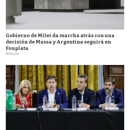
Gobierno de Milei da marcha atrás con una
decisión de Massa y Argentina seguirá en
Fonplata
Noticias