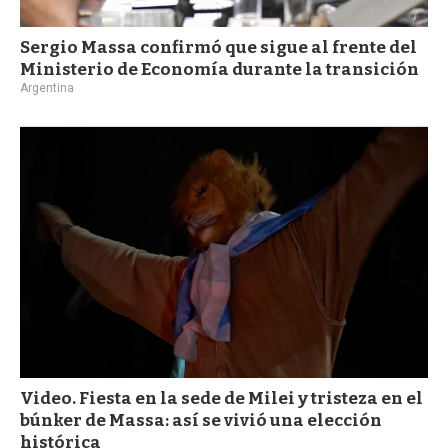
Sergio Massa confirmó que sigue al frente del
Ministerio de Economía durante la transición
Argentina
Video. Fiesta en la sede de Milei y tristeza en el
búnker de Massa: así se vivió una elección
histórica