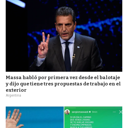
Massa habló por primera vez desde el balotaje
y dijo que tiene tres propuestas de trabajo en el
exterior
Argentina