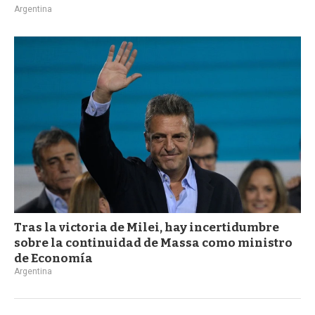
Argentina
Tras la victoria de Milei, hay incertidumbre
sobre la continuidad de Massa como ministro
de Economía
Argentina