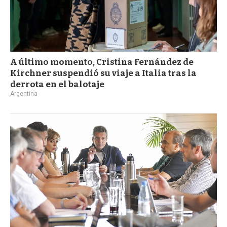
A último momento, Cristina Fernández de
Kirchner suspendió su viaje a Italia tras la
derrota en el balotaje
Argentina