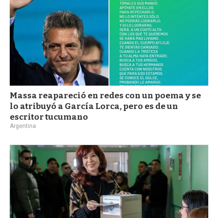
Massa reapareció en redes con un poema y se
lo atribuyó a García Lorca, pero es de un
escritor tucumano
Argentina