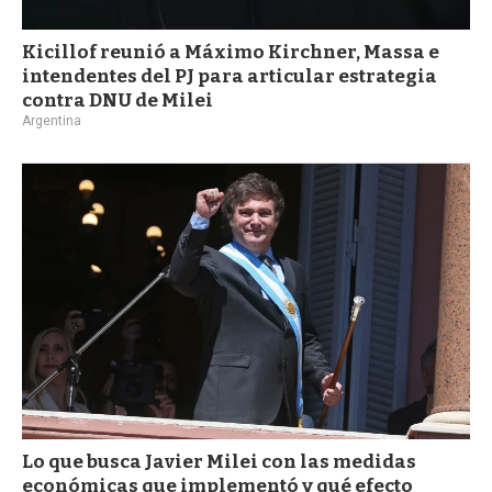
Kicillof reunió a Máximo Kirchner, Massa e
intendentes del PJ para articular estrategia
contra DNU de Milei
Argentina
Lo que busca Javier Milei con las medidas
económicas que implementó y qué efecto