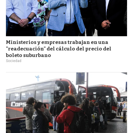
Ministerios y empresas trabajan en una
"readecuación" del cálculo del precio del
boleto suburbano
Sociedad