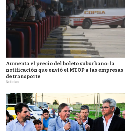
Aumenta el precio del boleto suburbano: la
notificación que envió el MTOP a las empresas
de transporte
Noticias