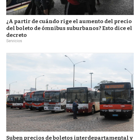
¿A partir de cuándo rige el aumento del precio
del boleto de ómnibus suburbanos? Esto dice el
decreto
Servicios
Suben precios de boletos interdepartamental y