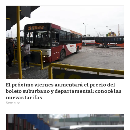
El próximo viernes aumentará el precio del
boleto suburbano y departamental: conocé las
nuevas tarifas
Servicios