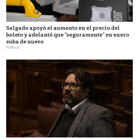
Salgado apoyó el aumento en el precio del
boleto y adelantó que "seguramente" en enero
suba de nuevo
Política