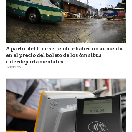
A partir del 1° de setiembre habrá un aumento
en el precio del boleto de los ómnibus
interdepartamentales
Servicios