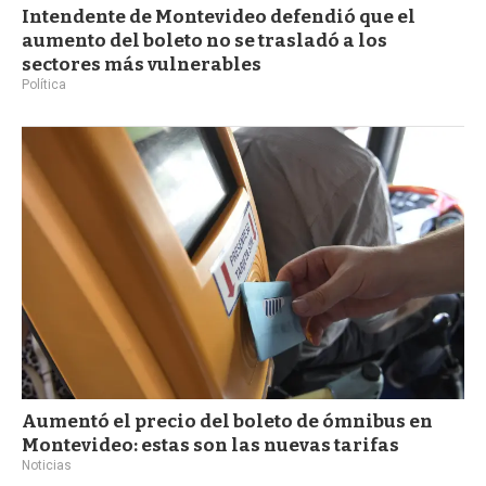
Intendente de Montevideo defendió que el
aumento del boleto no se trasladó a los
sectores más vulnerables
Política
Aumentó el precio del boleto de ómnibus en
Montevideo: estas son las nuevas tarifas
Noticias