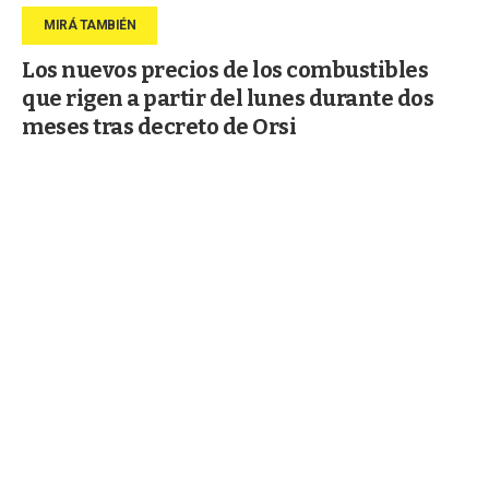
Los nuevos precios de los combustibles
que rigen a partir del lunes durante dos
meses tras decreto de Orsi