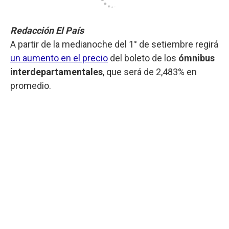
Redacción El País
A partir de la medianoche del 1° de setiembre regirá
un aumento en el precio
del boleto de los
ómnibus
interdepartamentales
, que será de 2,483% en
promedio.