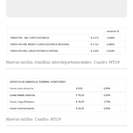
Nuevas tarifas, ómnibus interdepartamentales.
Cuadro: MTOP.
Nuevas tarifas.
Cuadro: MTOP.