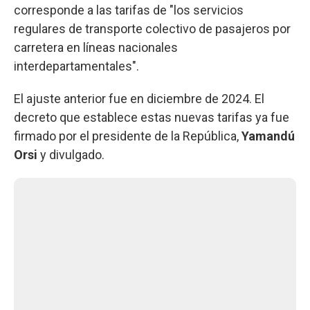
corresponde a las tarifas de "los servicios
regulares de transporte colectivo de pasajeros por
carretera en líneas nacionales
interdepartamentales".
El ajuste anterior fue en diciembre de 2024. El
decreto que establece estas nuevas tarifas ya fue
firmado por el presidente de la República,
Yamandú
Orsi
y divulgado.