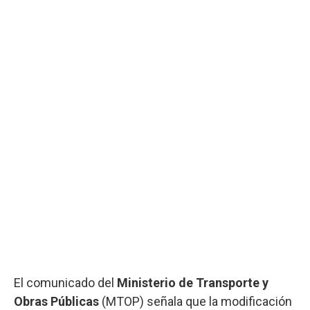
El comunicado del
Ministerio de Transporte y
Obras Públicas
(MTOP) señala que la modificación