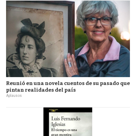
Reunió en una novela cuentos de su pasado que
pintan realidades del país
Aplausos