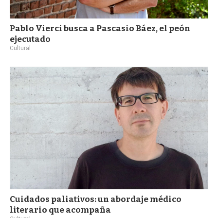
Pablo Vierci busca a Pascasio Báez, el peón
ejecutado
Cultural
Cuidados paliativos: un abordaje médico
literario que acompaña