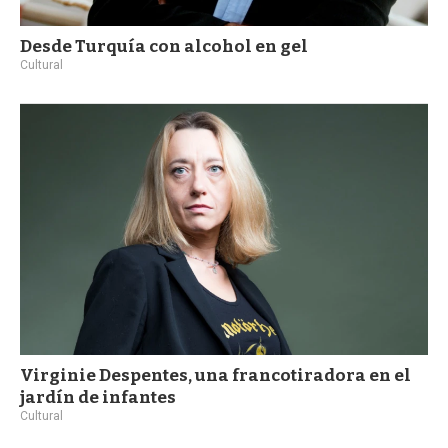
Desde Turquía con alcohol en gel
Cultural
Virginie Despentes, una francotiradora en el
jardín de infantes
Cultural