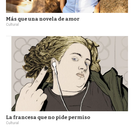
Más que una novela de amor
Cultural
La francesa que no pide permiso
Cultural