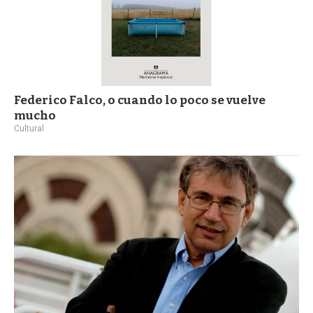
Federico Falco, o cuando lo poco se vuelve
mucho
Cultural