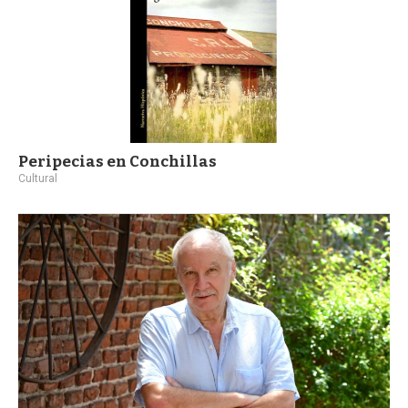
Peripecias en Conchillas
Cultural