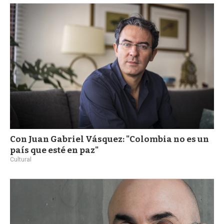
Con Juan Gabriel Vásquez: "Colombia no es un
país que esté en paz"
Cultural