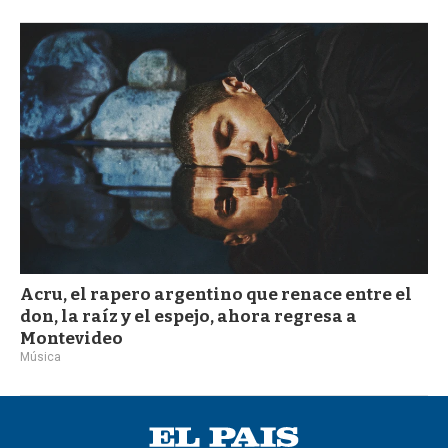
Acru, el rapero argentino que renace entre el
don, la raíz y el espejo, ahora regresa a
Montevideo
Música