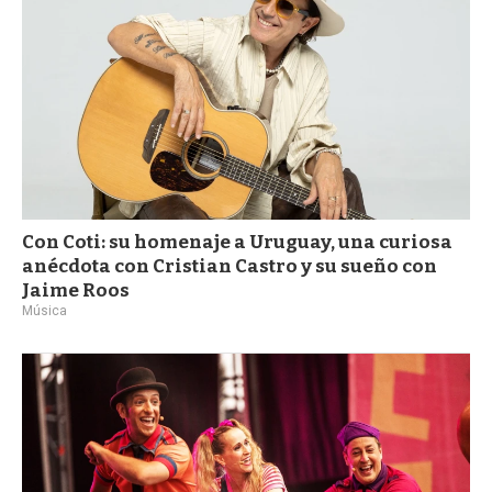
Con Coti: su homenaje a Uruguay, una curiosa
anécdota con Cristian Castro y su sueño con
Jaime Roos
Música