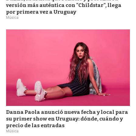
versión más auténtica con "Childstar", llega
por primera vez a Uruguay
Música
Danna Paola anunció nueva fecha y local para
su primer show en Uruguay: dónde, cuándo y
precio de las entradas
Música