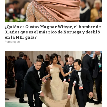
¿Quién es Gustav Magnar Witzøe, el hombre de
31 años que es el más rico de Noruega y desfiló
en la MET gala?
Personajes