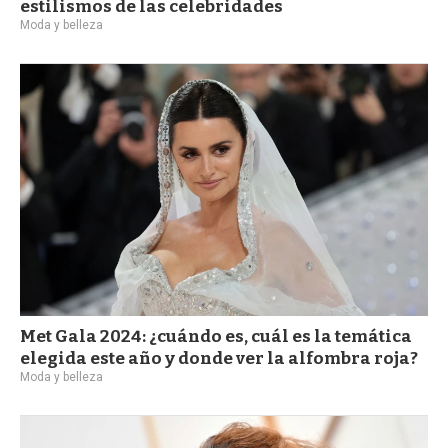
estilismos de las celebridades
Moda y belleza
Met Gala 2024: ¿cuándo es, cuál es la temática
elegida este año y donde ver la alfombra roja?
Moda y belleza