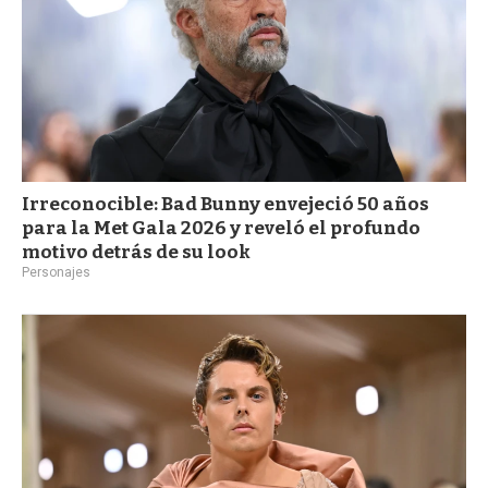
Irreconocible: Bad Bunny envejeció 50 años
para la Met Gala 2026 y reveló el profundo
motivo detrás de su look
Personajes