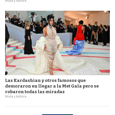
Moda y belleza
Las Kardashian y otros famosos que
demoraron en llegar a la Met Gala pero se
robaron todas las miradas
Moda y belleza