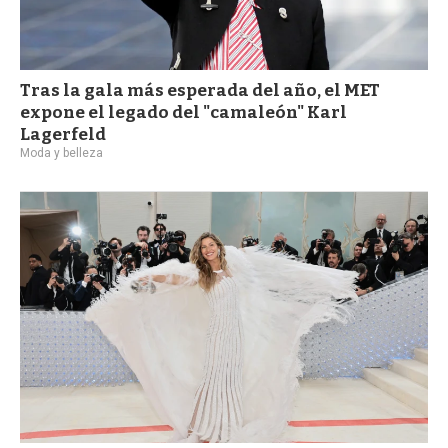
Tras la gala más esperada del año, el MET
expone el legado del "camaleón" Karl
Lagerfeld
Moda y belleza