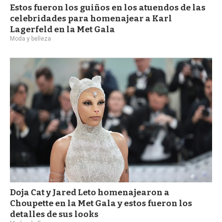
Estos fueron los guiños en los atuendos de las
celebridades para homenajear a Karl
Lagerfeld en la Met Gala
Moda y belleza
Doja Cat y Jared Leto homenajearon a
Choupette en la Met Gala y estos fueron los
detalles de sus looks