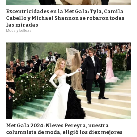
Excentricidades en la Met Gala: Tyla, Camila
Cabello y Michael Shannon se robaron todas
las miradas
Moda y belleza
Met Gala 2024: Nieves Pereyra, nuestra
columnista de moda, eligió los diez mejores