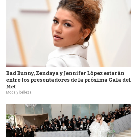
Bad Bunny, Zendaya y Jennifer López estarán
entre los presentadores de la próxima Gala del
Met
Moda y belleza