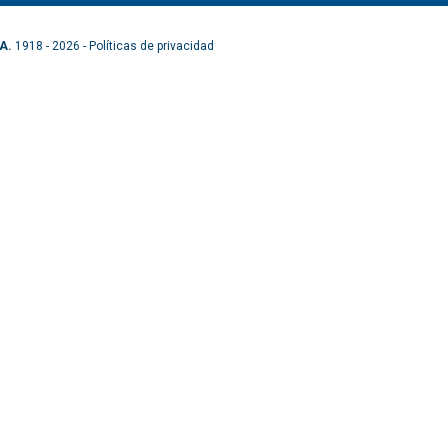
A.
1918 - 2026 -
Políticas de privacidad