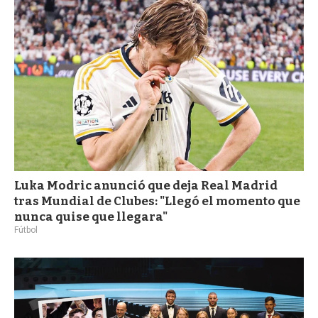
Luka Modric anunció que deja Real Madrid
tras Mundial de Clubes: "Llegó el momento que
nunca quise que llegara"
Fútbol