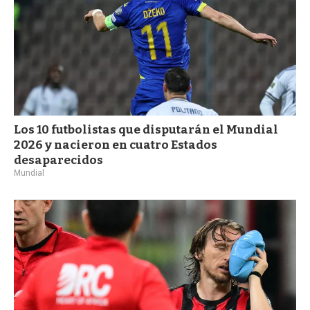
Los 10 futbolistas que disputarán el Mundial
2026 y nacieron en cuatro Estados
desaparecidos
Mundial