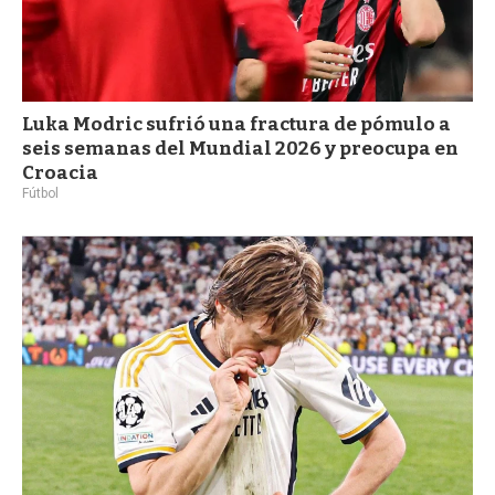
Luka Modric sufrió una fractura de pómulo a
seis semanas del Mundial 2026 y preocupa en
Croacia
Fútbol