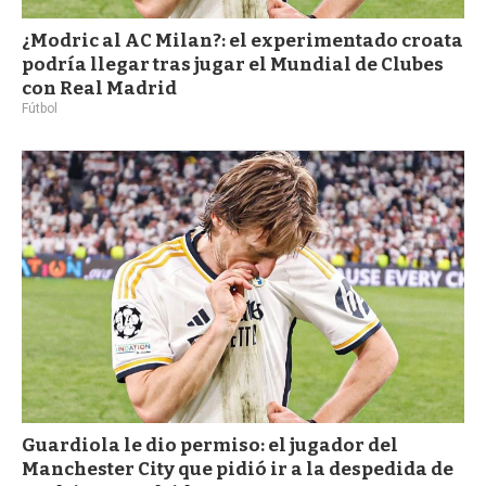
¿Modric al AC Milan?: el experimentado croata
podría llegar tras jugar el Mundial de Clubes
con Real Madrid
Fútbol
Guardiola le dio permiso: el jugador del
Manchester City que pidió ir a la despedida de