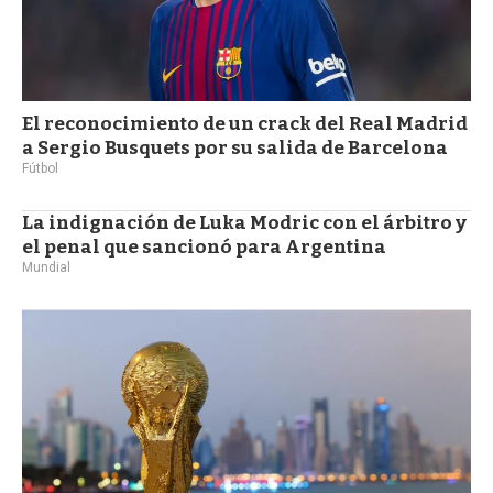
El reconocimiento de un crack del Real Madrid
a Sergio Busquets por su salida de Barcelona
Fútbol
La indignación de Luka Modric con el árbitro y
el penal que sancionó para Argentina
Mundial