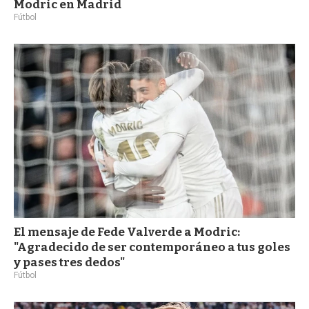
Modric en Madrid
Fútbol
El mensaje de Fede Valverde a Modric:
"Agradecido de ser contemporáneo a tus goles
y pases tres dedos"
Fútbol