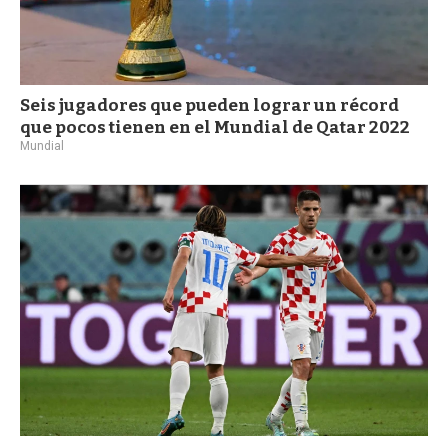
Seis jugadores que pueden lograr un récord
que pocos tienen en el Mundial de Qatar 2022
Mundial