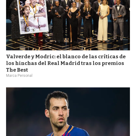
Valverde y Modric: el blanco de las críticas de
los hinchas del Real Madrid tras los premios
The Best
Marca Personal