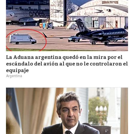
La Aduana argentina quedó en la mira por el
escándalo del avión al que no le controlaron el
equipaje
Argentina