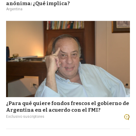
anónima: ¿Qué implica?
Argentina
¿Para qué quiere fondos frescos el gobierno de
Argentina en el acuerdo con el FMI?
Exclusivo suscriptores