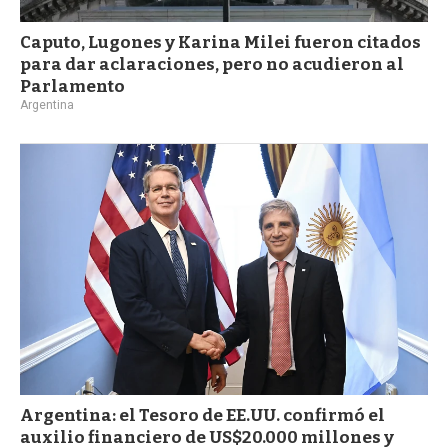
Caputo, Lugones y Karina Milei fueron citados
para dar aclaraciones, pero no acudieron al
Parlamento
Argentina
Argentina: el Tesoro de EE.UU. confirmó el
auxilio financiero de US$20.000 millones y