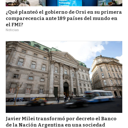
¿Qué planteó el gobierno de Orsi en su primera
comparecencia ante 189 países del mundo en
el FMI?
Noticias
Javier Milei transformó por decreto el Banco
de la Nación Argentina en una sociedad