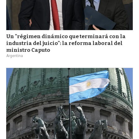
Un "régimen dinámico que terminará con la
industria del juicio": la reforma laboral del
ministro Caputo
Argentina