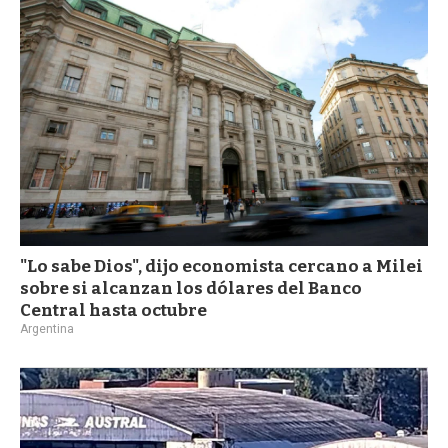
"Lo sabe Dios", dijo economista cercano a Milei
sobre si alcanzan los dólares del Banco
Central hasta octubre
Argentina