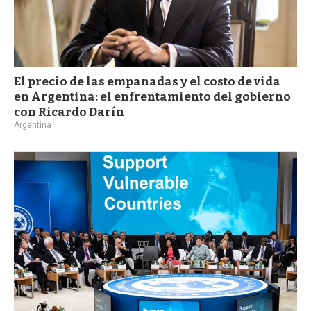
El precio de las empanadas y el costo de vida
en Argentina: el enfrentamiento del gobierno
con Ricardo Darín
Argentina