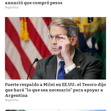
anunció que compró pesos
Argentina
Fuerte respaldo a Milei en EE.UU.: el Tesoro dijo
que hará "lo que sea necesario" para apoyar a
Argentina
Argentina