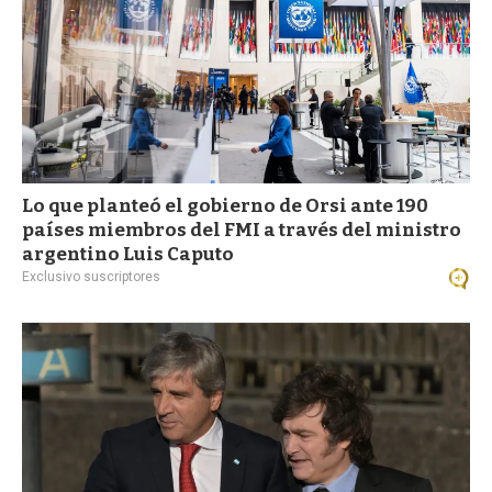
Lo que planteó el gobierno de Orsi ante 190
países miembros del FMI a través del ministro
argentino Luis Caputo
Exclusivo suscriptores