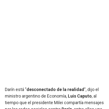
Darín está "
desconectado de la realidad
", dijo el
ministro argentino de Economía,
Luis Caputo
, al
tiempo que el presidente Milei compartía mensajes