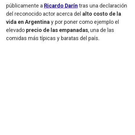
públicamente a
Ricardo Darín
tras una declaración
del reconocido actor acerca del
alto costo de la
vida en Argentina
y por poner como ejemplo el
elevado
precio de las empanadas
, una de las
comidas más típicas y baratas del país.