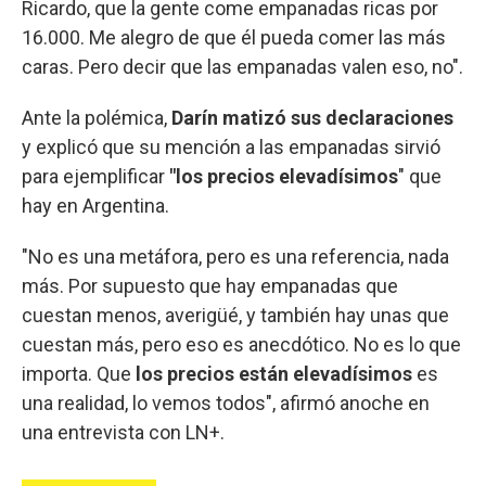
Ricardo, que la gente come empanadas ricas por
16.000. Me alegro de que él pueda comer las más
caras. Pero decir que las empanadas valen eso, no".
Ante la polémica,
Darín matizó sus declaraciones
y explicó que su mención a las empanadas sirvió
para ejemplificar
"los precios elevadísimos
" que
hay en Argentina.
"No es una metáfora, pero es una referencia, nada
más. Por supuesto que hay empanadas que
cuestan menos, averigüé, y también hay unas que
cuestan más, pero eso es anecdótico. No es lo que
importa. Que
los precios están elevadísimos
es
una realidad, lo vemos todos", afirmó anoche en
una entrevista con LN+.