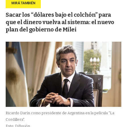
Sacar los “dólares bajo el colchón” para
que el dinero vuelva al sistema: el nuevo
plan del gobierno de Milei
Ricardo Darín como presidente de Argentina en la película "La
Cordillera".
Foto: Difusión