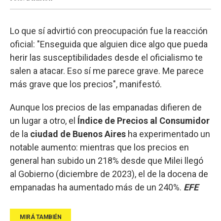
Lo que sí advirtió con preocupación fue la reacción
oficial: "Enseguida que alguien dice algo que pueda
herir las susceptibilidades desde el oficialismo te
salen a atacar. Eso sí me parece grave. Me parece
más grave que los precios", manifestó.
Aunque los precios de las empanadas difieren de
un lugar a otro, el
Índice de Precios al Consumidor
de la
ciudad de Buenos Aires
ha experimentado un
notable aumento: mientras que los precios en
general han subido un 218% desde que Milei llegó
al Gobierno (diciembre de 2023), el de la docena de
empanadas ha aumentado más de un 240%.
EFE