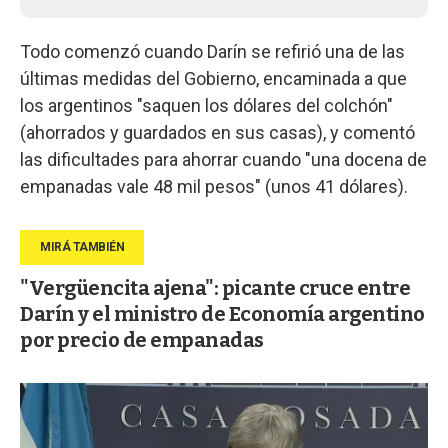
Todo comenzó cuando Darín se refirió una de las
últimas medidas del Gobierno, encaminada a que
los argentinos "saquen los dólares del colchón"
(ahorrados y guardados en sus casas), y comentó
las dificultades para ahorrar cuando "una docena de
empanadas vale 48 mil pesos" (unos 41 dólares).
"Vergüencita ajena": picante cruce entre
Darín y el ministro de Economía argentino
por precio de empanadas