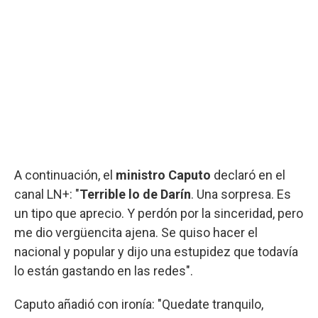
A continuación, el
ministro Caputo
declaró en el
canal LN+: "
Terrible lo de Darín
. Una sorpresa. Es
un tipo que aprecio. Y perdón por la sinceridad, pero
me dio vergüencita ajena. Se quiso hacer el
nacional y popular y dijo una estupidez que todavía
lo están gastando en las redes".
Caputo añadió con ironía: "Quedate tranquilo,