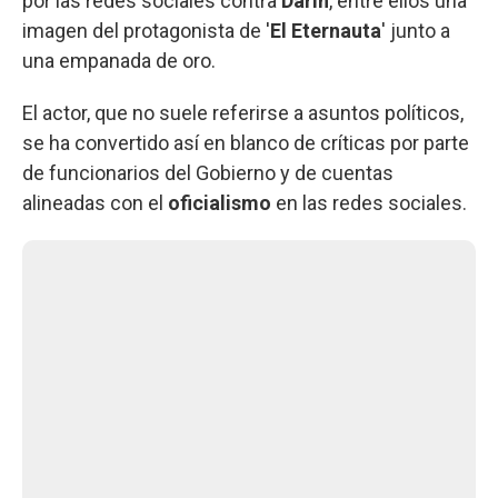
por las redes sociales contra
Darín
, entre ellos una
imagen del protagonista de '
El Eternauta
' junto a
una empanada de oro.
El actor, que no suele referirse a asuntos políticos,
se ha convertido así en blanco de críticas por parte
de funcionarios del Gobierno y de cuentas
alineadas con el
oficialismo
en las redes sociales.