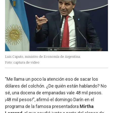
Luis Caputo, ministro de Economía de Argentina.
Foto: captura de video
"Me llama un poco la atención eso de sacar los
dólares del colchón. ¿De quién están hablando? No
sé, una docena de empanadas vale 48 mil pesos.
¡48 mil pesos!", afirmó el domingo Darín en el
programa de la famosa presentadora
Mirtha