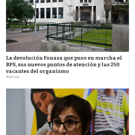
La devolución Fonasa que puso en marcha el
BPS, sus nuevos puntos de atención y las 250
vacantes del organismo
Noticias