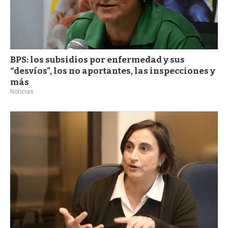
BPS: los subsidios por enfermedad y sus
“desvíos”, los no aportantes, las inspecciones y
más
Noticias