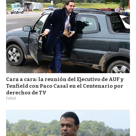
Cara a cara: la reunión del Ejecutivo de AUF y
Tenfield con Paco Casal en el Centenario por
derechos de TV
Fútbol