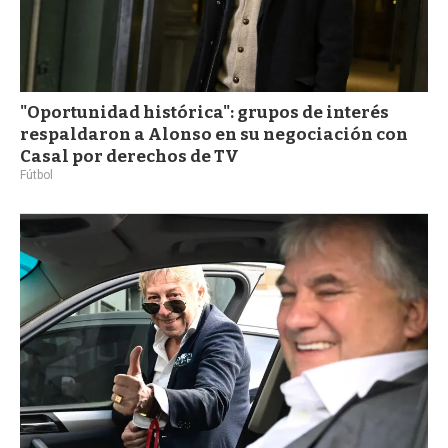
"Oportunidad histórica": grupos de interés
respaldaron a Alonso en su negociación con
Casal por derechos de TV
Fútbol