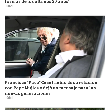
formas de los últimos 30 años"
Fútbol
Francisco “Paco” Casal habló de su relación
con Pepe Mujica y dejó un mensaje para las
nuevas generaciones
Fútbol