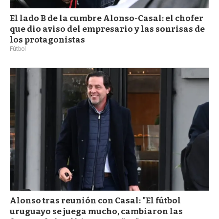
El lado B de la cumbre Alonso-Casal: el chofer
que dio aviso del empresario y las sonrisas de
los protagonistas
Fútbol
Alonso tras reunión con Casal: "El fútbol
uruguayo se juega mucho, cambiaron las