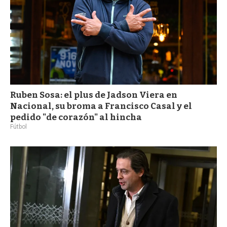
Ruben Sosa: el plus de Jadson Viera en
Nacional, su broma a Francisco Casal y el
pedido "de corazón" al hincha
Fútbol