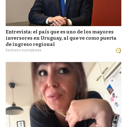
Entrevista: el país que es uno de los mayores
inversores en Uruguay, al que ve como puerta
de ingreso regional
Exclusivo suscriptores