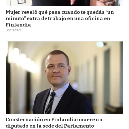
Mujer reveló qué pasa cuando te quedás “un
minuto” extra de trabajo en una oficina en
Finlandia
Sociedad
Consternación en Finlandia: muere un
diputado en la sede del Parlamento