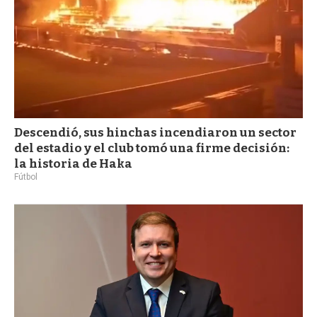
Descendió, sus hinchas incendiaron un sector
del estadio y el club tomó una firme decisión:
la historia de Haka
Fútbol