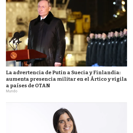
La advertencia de Putin a Suecia y Finlandia:
aumenta presencia militar en el Ártico y vigila
a países de OTAN
Mundo