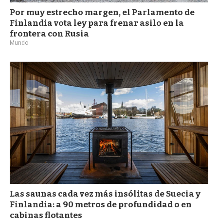
Por muy estrecho margen, el Parlamento de
Finlandia vota ley para frenar asilo en la
frontera con Rusia
Mundo
Las saunas cada vez más insólitas de Suecia y
Finlandia: a 90 metros de profundidad o en
cabinas flotantes