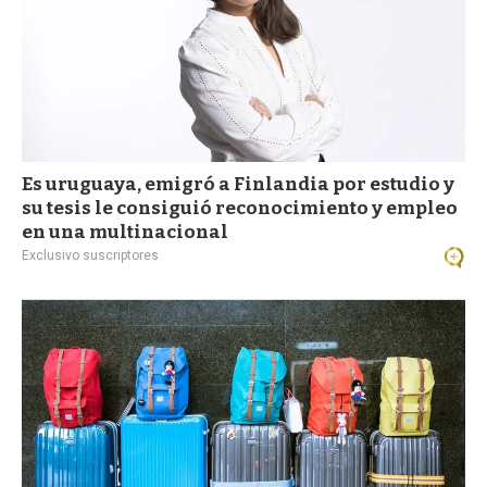
Es uruguaya, emigró a Finlandia por estudio y
su tesis le consiguió reconocimiento y empleo
en una multinacional
Exclusivo suscriptores