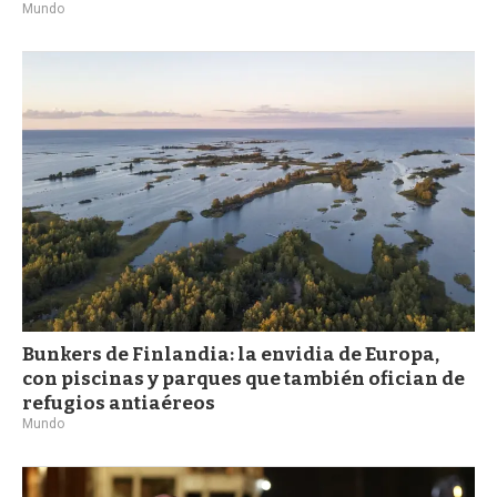
Mundo
Bunkers de Finlandia: la envidia de Europa,
con piscinas y parques que también ofician de
refugios antiaéreos
Mundo