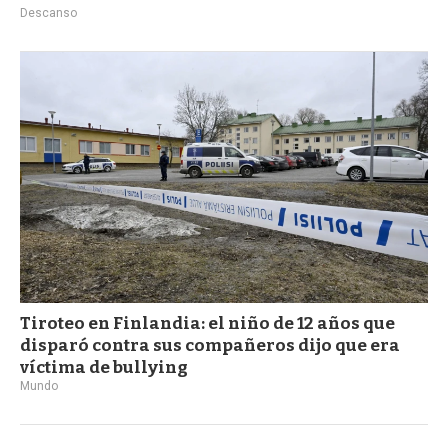
Descanso
Tiroteo en Finlandia: el niño de 12 años que
disparó contra sus compañeros dijo que era
víctima de bullying
Mundo