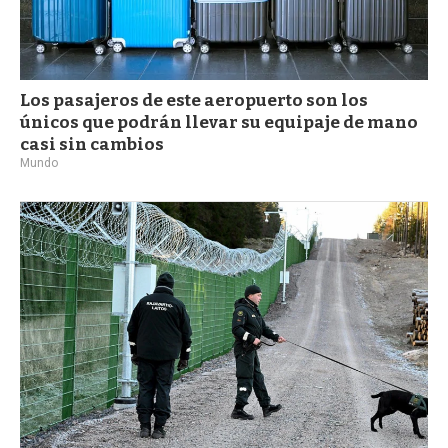
Los pasajeros de este aeropuerto son los
únicos que podrán llevar su equipaje de mano
casi sin cambios
Mundo