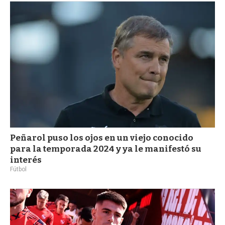
Peñarol puso los ojos en un viejo conocido
para la temporada 2024 y ya le manifestó su
interés
Fútbol