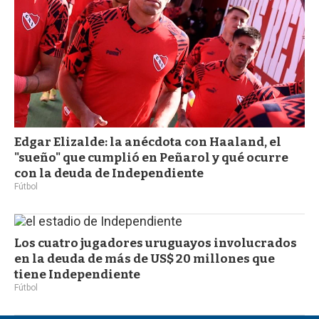
Edgar Elizalde: la anécdota con Haaland, el
"sueño" que cumplió en Peñarol y qué ocurre
con la deuda de Independiente
Fútbol
Los cuatro jugadores uruguayos involucrados
en la deuda de más de US$ 20 millones que
tiene Independiente
Fútbol