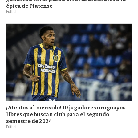
épica de Platense
Fútbol
¡Atentos al mercado! 10 jugadores uruguayos
libres que buscan club para el segundo
semestre de 2024
Fútbol