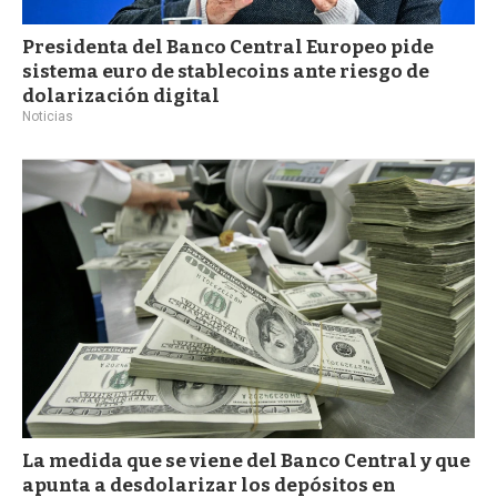
Presidenta del Banco Central Europeo pide
sistema euro de stablecoins ante riesgo de
dolarización digital
Noticias
La medida que se viene del Banco Central y que
apunta a desdolarizar los depósitos en