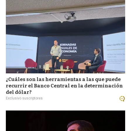
¿Cuáles son las herramientas a las que puede
recurrir el Banco Central en la determinación
del dólar?
Exclusivo suscriptores