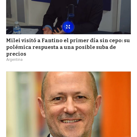
Milei visitó a Fantino el primer día sin cepo: su
polémica respuesta a una posible suba de
precios
Argentina