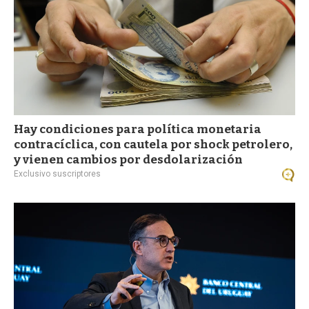
Hay condiciones para política monetaria
contracíclica, con cautela por shock petrolero,
y vienen cambios por desdolarización
Exclusivo suscriptores