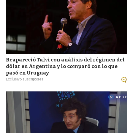
Reapareció Talvi con análisis del régimen del
dólar en Argentina y lo comparó con lo que
pasó en Uruguay
Exclusivo suscriptores