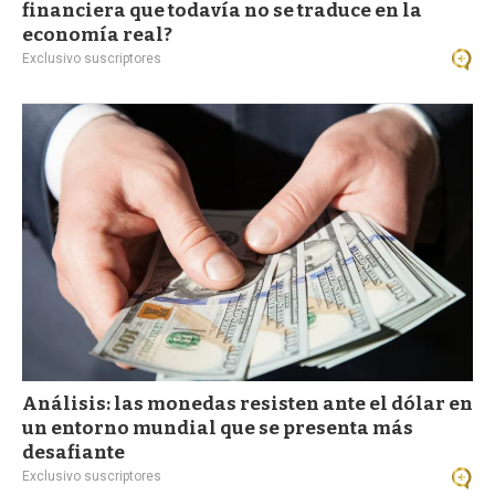
financiera que todavía no se traduce en la
economía real?
Exclusivo suscriptores
Análisis: las monedas resisten ante el dólar en
un entorno mundial que se presenta más
desafiante
Exclusivo suscriptores