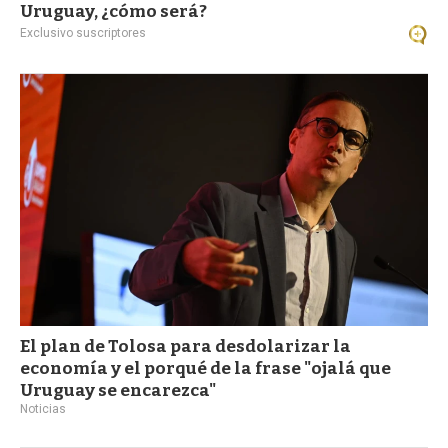
Uruguay, ¿cómo será?
Exclusivo suscriptores
El plan de Tolosa para desdolarizar la
economía y el porqué de la frase "ojalá que
Uruguay se encarezca"
Noticias