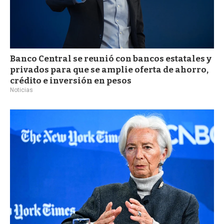
Banco Central se reunió con bancos estatales y
privados para que se amplie oferta de ahorro,
crédito e inversión en pesos
Noticias