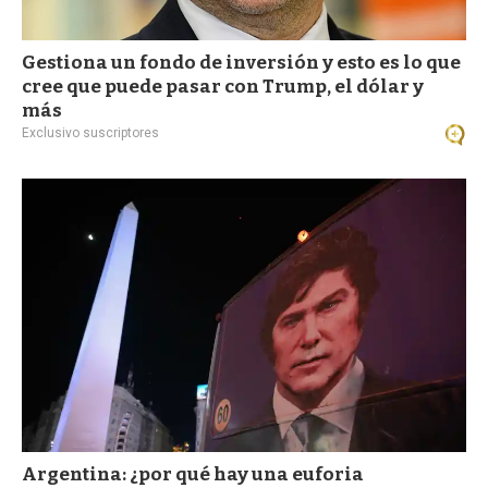
Gestiona un fondo de inversión y esto es lo que
cree que puede pasar con Trump, el dólar y
más
Exclusivo suscriptores
Argentina: ¿por qué hay una euforia