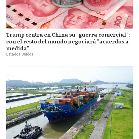
Trump centra en China su "guerra comercial";
con el resto del mundo negociará "acuerdos a
medida"
Estados Unidos