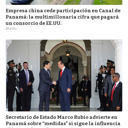
Empresa china cede participación en Canal de
Panamá: la multimillonaria cifra que pagará
un consorcio de EE.UU.
Mundo
Secretario de Estado Marco Rubio advierte en
Panamá sobre “medidas” si sigue la influencia