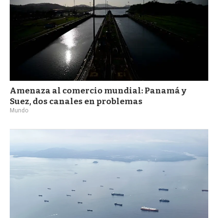
Amenaza al comercio mundial: Panamá y
Suez, dos canales en problemas
Mundo