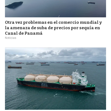
Otra vez problemas en el comercio mundial y
la amenaza de suba de precios por sequía en
Canal de Panamá
Noticias