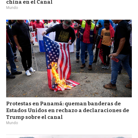
china en el Canal
Mundo
Protestas en Panamá: queman banderas de
Estados Unidos en rechazo a declaraciones de
Trump sobre el canal
Mundo