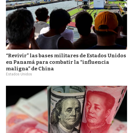
“Revivir” las bases militares de Estados Unidos
en Panamá para combatir la “influencia
maligna” de China
Estados Unidos