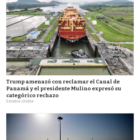
Trump amenazó con reclamar el Canal de
Panamá y el presidente Mulino expresó su
categórico rechazo
Estados Unidos