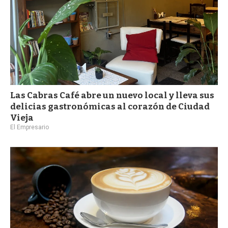
Las Cabras Café abre un nuevo local y lleva sus
delicias gastronómicas al corazón de Ciudad
Vieja
El Empresario