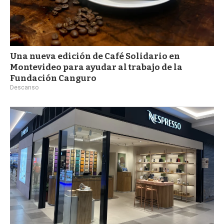
Una nueva edición de Café Solidario en
Montevideo para ayudar al trabajo de la
Fundación Canguro
Descanso