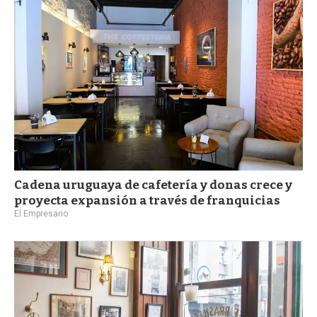
Cadena uruguaya de cafetería y donas crece y
proyecta expansión a través de franquicias
El Empresario