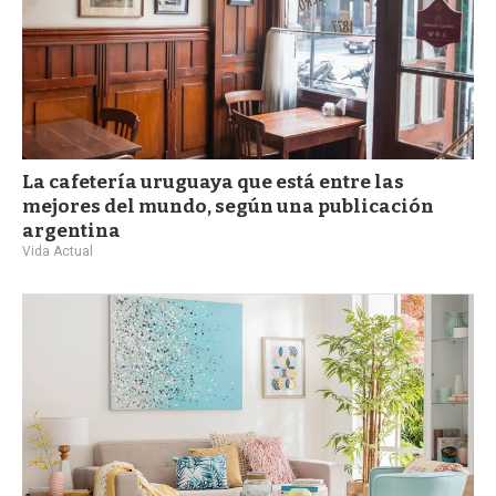
La cafetería uruguaya que está entre las
mejores del mundo, según una publicación
argentina
Vida Actual