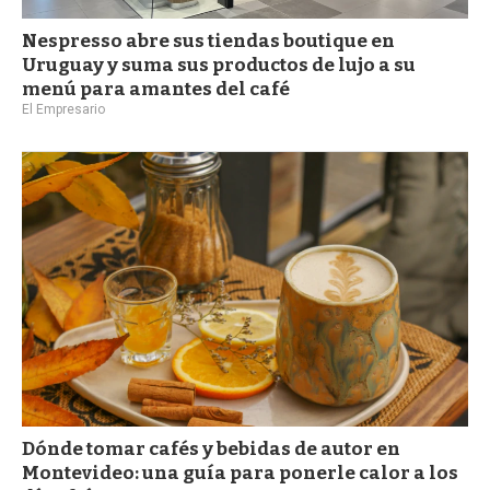
Nespresso abre sus tiendas boutique en
Uruguay y suma sus productos de lujo a su
menú para amantes del café
El Empresario
Dónde tomar cafés y bebidas de autor en
Montevideo: una guía para ponerle calor a los