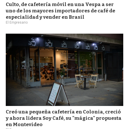
Culto, de cafetería móvil en una Vespa a ser
uno de los mayores importadores de café de
especialidad y vender en Brasil
El Empresario
Creó una pequeña cafetería en Colonia, creció
y ahora lidera Soy Café, su "mágica" propuesta
en Montevideo