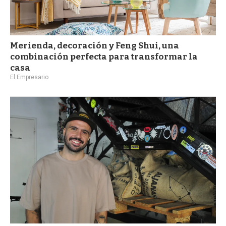
Merienda, decoración y Feng Shui, una
combinación perfecta para transformar la
casa
El Empresario