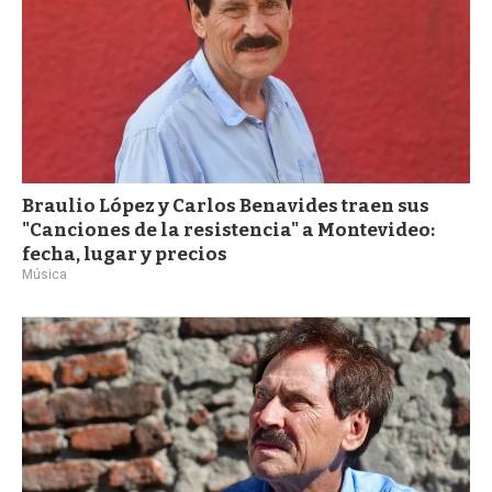
Braulio López y Carlos Benavides traen sus
"Canciones de la resistencia" a Montevideo:
fecha, lugar y precios
Música