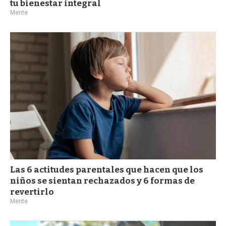
tu bienestar integral
Mente
Las 6 actitudes parentales que hacen que los
niños se sientan rechazados y 6 formas de
revertirlo
Mente