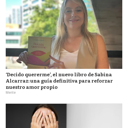
‘Decido quererme’, el nuevo libro de Sabina
Alcarraz: una guía definitiva para reforzar
nuestro amor propio
Mente