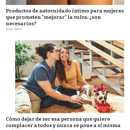
Productos de autocuidado íntimo para mujeres
que prometen "mejorar" la vulva: ¿son
necesarios?
Vida Sana
Cómo dejar de ser esa persona que quiere
complacer a todos y nunca se pone a sí misma