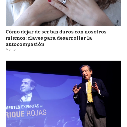
Cómo dejar de ser tan duros con nosotros
mismos: claves para desarrollar la
autocompasión
Mente