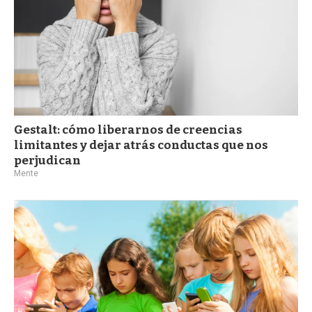
Gestalt: cómo liberarnos de creencias
limitantes y dejar atrás conductas que nos
perjudican
Mente