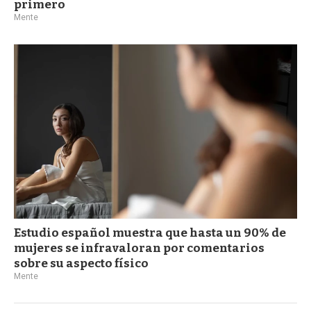
primero
Mente
Estudio español muestra que hasta un 90% de
mujeres se infravaloran por comentarios
sobre su aspecto físico
Mente