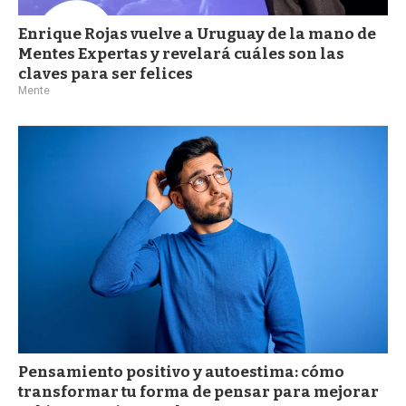
Enrique Rojas vuelve a Uruguay de la mano de
Mentes Expertas y revelará cuáles son las
claves para ser felices
Mente
Pensamiento positivo y autoestima: cómo
transformar tu forma de pensar para mejorar