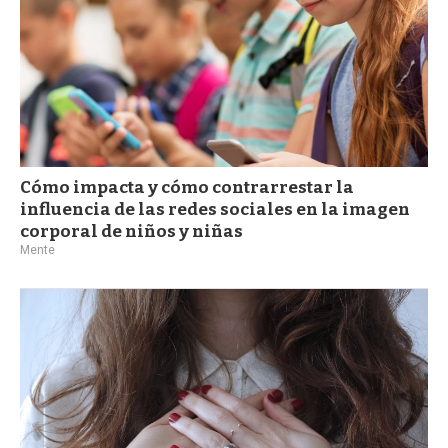
Cómo impacta y cómo contrarrestar la
influencia de las redes sociales en la imagen
corporal de niños y niñas
Mente