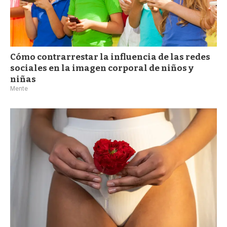
Cómo contrarrestar la influencia de las redes
sociales en la imagen corporal de niños y
niñas
Mente