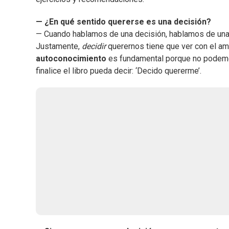
— ¿En qué sentido quererse es una decisión?
— Cuando hablamos de una decisión, hablamos de una
Justamente,
decidir
querernos tiene que ver con el am
autoconocimiento
es fundamental porque no podemos
finalice el libro pueda decir: ‘Decido quererme’.