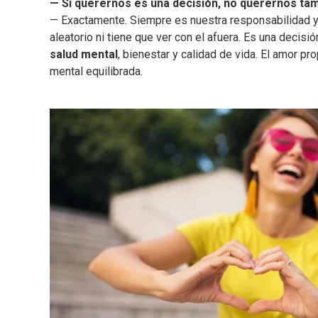
— Si querernos es una decisión, no querernos tam
— Exactamente. Siempre es nuestra responsabilidad y n
aleatorio ni tiene que ver con el afuera. Es una decis
salud mental
, bienestar y calidad de vida. El amor p
mental equilibrada.