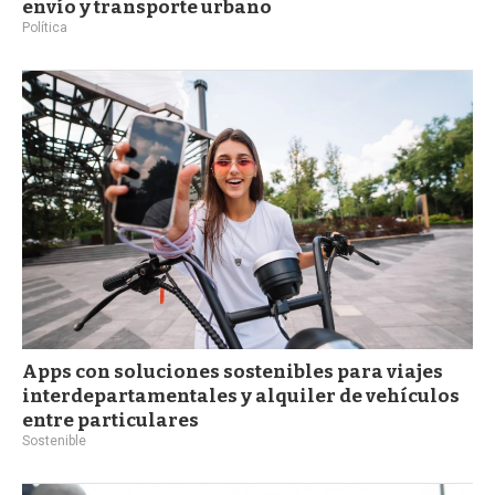
envío y transporte urbano
Política
Apps con soluciones sostenibles para viajes
interdepartamentales y alquiler de vehículos
entre particulares
Sostenible