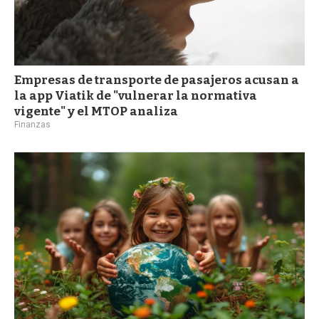
Empresas de transporte de pasajeros acusan a
la app Viatik de "vulnerar la normativa
vigente" y el MTOP analiza
Finanzas