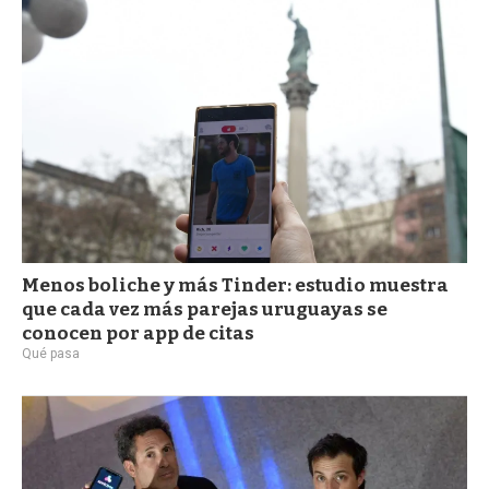
Menos boliche y más Tinder: estudio muestra
que cada vez más parejas uruguayas se
conocen por app de citas
Qué pasa