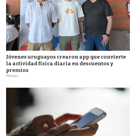
Jóvenes uruguayos crearon app que convierte
la actividad física diaria en descuentos y
premios
Fitness