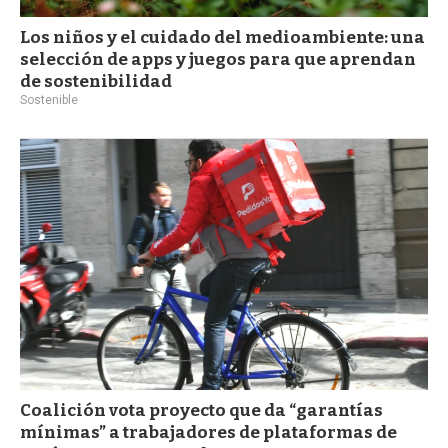
Los niños y el cuidado del medioambiente: una
selección de apps y juegos para que aprendan
de sostenibilidad
Sostenible
Coalición vota proyecto que da “garantías
mínimas” a trabajadores de plataformas de