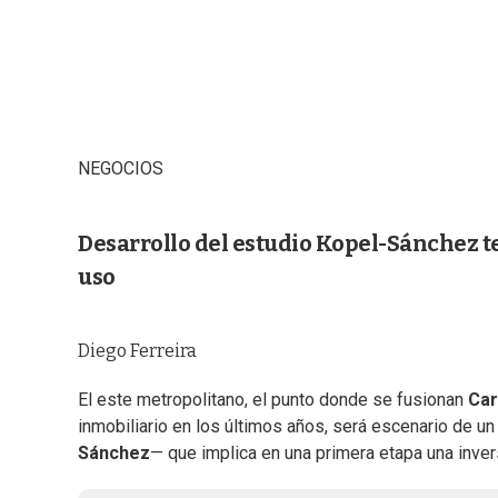
NEGOCIOS
Desarrollo del estudio Kopel-Sánchez te
uso
Diego Ferreira
El este metropolitano, el punto donde se fusionan
Ca
inmobiliario en los últimos años, será escenario de 
Sánchez
— que implica en una primera etapa una inve