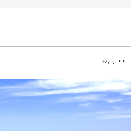
+
Agregar El País