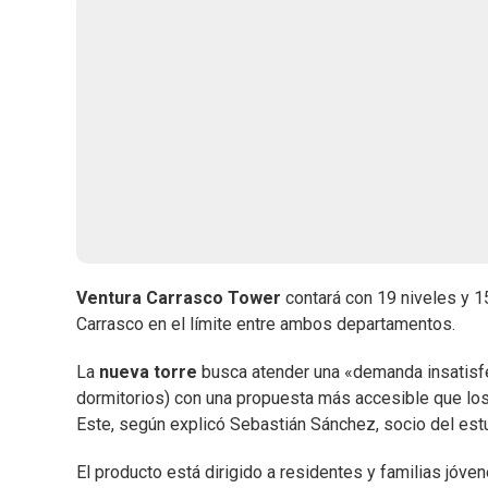
Ventura Carrasco Tower
contará con 19 niveles y 1
Carrasco en el límite entre ambos departamentos.
La
nueva torre
busca atender una «demanda insatis
dormitorios) con una propuesta más accesible que los
Este, según explicó Sebastián Sánchez, socio del es
El producto está dirigido a residentes y familias jóve