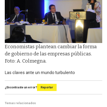
Economistas plantean cambiar la forma
de gobierno de las empresas públicas.
Foto: A. Colmegna.
Las claves ante un mundo turbulento
¿Encontraste un error?
Reportar
Temas relacionados