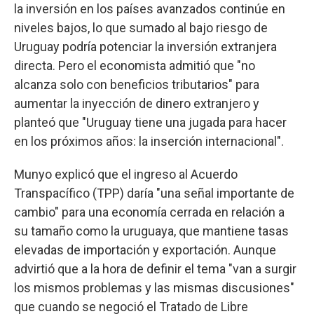
la inversión en los países avanzados continúe en
niveles bajos, lo que sumado al bajo riesgo de
Uruguay podría potenciar la inversión extranjera
directa. Pero el economista admitió que "no
alcanza solo con beneficios tributarios" para
aumentar la inyección de dinero extranjero y
planteó que "Uruguay tiene una jugada para hacer
en los próximos años: la inserción internacional".
Munyo explicó que el ingreso al Acuerdo
Transpacífico (TPP) daría "una señal importante de
cambio" para una economía cerrada en relación a
su tamaño como la uruguaya, que mantiene tasas
elevadas de importación y exportación. Aunque
advirtió que a la hora de definir el tema "van a surgir
los mismos problemas y las mismas discusiones"
que cuando se negoció el Tratado de Libre