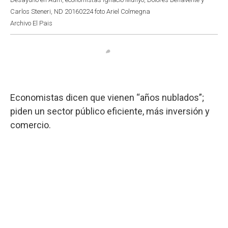
Carlos Steneri, ND 20160224 foto Ariel Colmegna
Archivo El Pais
Economistas dicen que vienen “años nublados”;
piden un sector público eficiente, más inversión y
comercio.