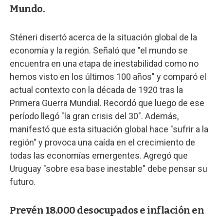
Mundo.
Sténeri disertó acerca de la situación global de la
economía y la región. Señaló que "el mundo se
encuentra en una etapa de inestabilidad como no
hemos visto en los últimos 100 años" y comparó el
actual contexto con la década de 1920 tras la
Primera Guerra Mundial. Recordó que luego de ese
período llegó "la gran crisis del 30". Además,
manifestó que esta situación global hace "sufrir a la
región" y provoca una caída en el crecimiento de
todas las economías emergentes. Agregó que
Uruguay "sobre esa base inestable" debe pensar su
futuro.
Prevén 18.000 desocupados e inflación en