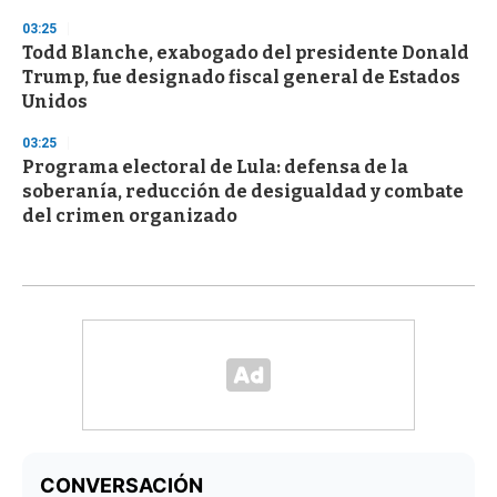
03:25
Todd Blanche, exabogado del presidente Donald
Trump, fue designado fiscal general de Estados
Unidos
03:25
Programa electoral de Lula: defensa de la
soberanía, reducción de desigualdad y combate
del crimen organizado