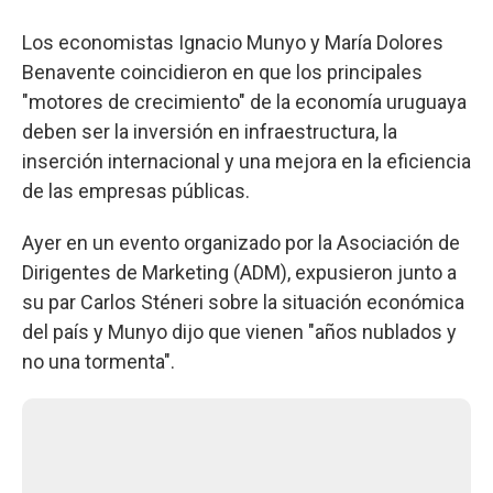
Los economistas Ignacio Munyo y María Dolores
Benavente coincidieron en que los principales
"motores de crecimiento" de la economía uruguaya
deben ser la inversión en infraestructura, la
inserción internacional y una mejora en la eficiencia
de las empresas públicas.
Ayer en un evento organizado por la Asociación de
Dirigentes de Marketing (ADM), expusieron junto a
su par Carlos Sténeri sobre la situación económica
del país y Munyo dijo que vienen "años nublados y
no una tormenta".