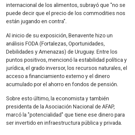
internacional de los alimentos, subrayó que "no se
puede decir que el precio de los commodities nos
están jugando en contra".
Al inicio de su exposición, Benavente hizo un
análisis FODA (Fortalezas, Oportunidades,
Debilidades y Amenazas) de Uruguay. Entre los
puntos positivos, mencionó la estabilidad política y
jurídica, el grado inversor, los recursos naturales, el
acceso a financiamiento externo y el dinero
acumulado por el ahorro en fondos de pensión.
Sobre esto último, la economista y también
presidenta de la Asociación Nacional de AFAP,
marcó la "potencialidad" que tiene ese dinero para
ser invertido en infraestructura pública y privada.