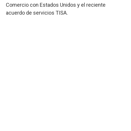
Comercio con Estados Unidos y el reciente
acuerdo de servicios TISA.