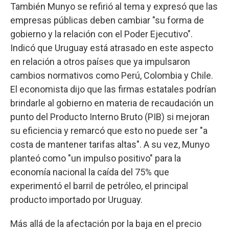
También Munyo se refirió al tema y expresó que las
empresas públicas deben cambiar "su forma de
gobierno y la relación con el Poder Ejecutivo".
Indicó que Uruguay está atrasado en este aspecto
en relación a otros países que ya impulsaron
cambios normativos como Perú, Colombia y Chile.
El economista dijo que las firmas estatales podrían
brindarle al gobierno en materia de recaudación un
punto del Producto Interno Bruto (PIB) si mejoran
su eficiencia y remarcó que esto no puede ser "a
costa de mantener tarifas altas". A su vez, Munyo
planteó como "un impulso positivo" para la
economía nacional la caída del 75% que
experimentó el barril de petróleo, el principal
producto importado por Uruguay.
Más allá de la afectación por la baja en el precio