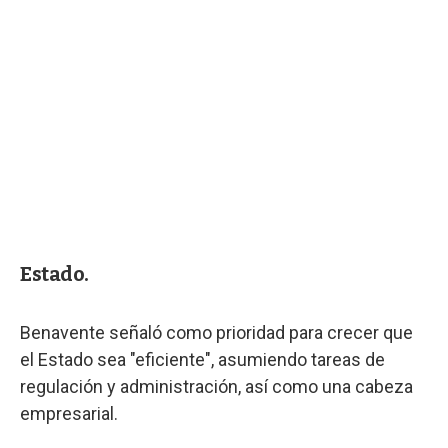
Estado.
Benavente señaló como prioridad para crecer que
el Estado sea "eficiente", asumiendo tareas de
regulación y administración, así como una cabeza
empresarial.