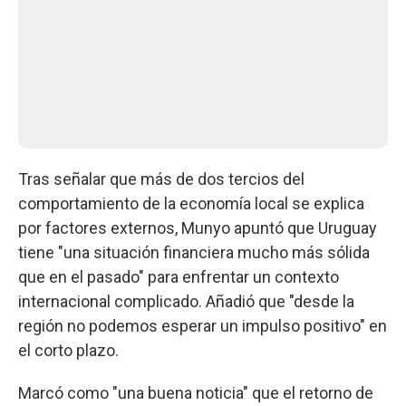
Tras señalar que más de dos tercios del
comportamiento de la economía local se explica
por factores externos, Munyo apuntó que Uruguay
tiene "una situación financiera mucho más sólida
que en el pasado" para enfrentar un contexto
internacional complicado. Añadió que "desde la
región no podemos esperar un impulso positivo" en
el corto plazo.
Marcó como "una buena noticia" que el retorno de