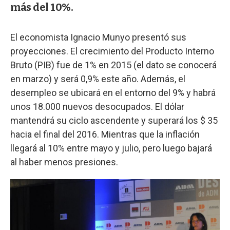
más del 10%.
El economista Ignacio Munyo presentó sus
proyecciones. El crecimiento del Producto Interno
Bruto (PIB) fue de 1% en 2015 (el dato se conocerá
en marzo) y será 0,9% este año. Además, el
desempleo se ubicará en el entorno del 9% y habrá
unos 18.000 nuevos desocupados. El dólar
mantendrá su ciclo ascendente y superará los $ 35
hacia el final del 2016. Mientras que la inflación
llegará al 10% entre mayo y julio, pero luego bajará
al haber menos presiones.