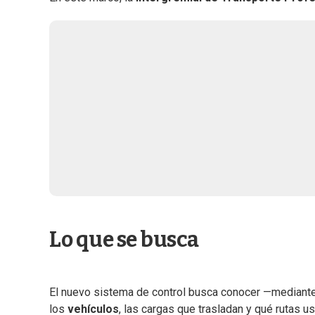
Lo que se busca
El nuevo sistema de control busca conocer —mediante
los
vehículos
, las cargas que trasladan y qué rutas 