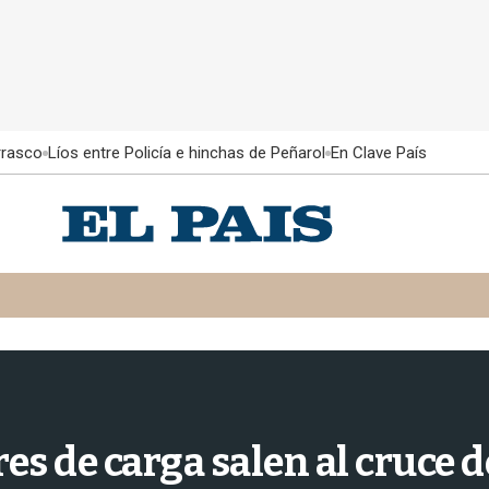
rrasco
Líos entre Policía e hinchas de Peñarol
En Clave País
es de carga salen al cruce 