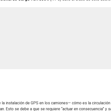
 la instalación de GPS en los camiones— cómo es la circulación
usan. Esto se debe a que se requiere “actuar en consecuencia” y 