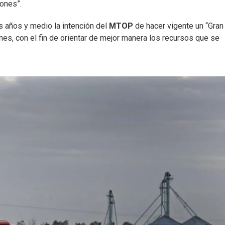
iones”.
 años y medio la intención del
MTOP
de hacer vigente un “Gran
es, con el fin de orientar de mejor manera los recursos que se