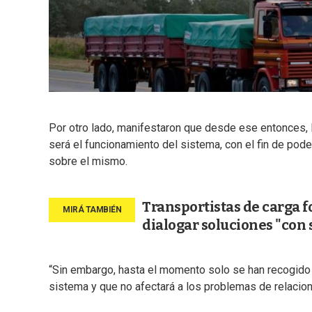
Por otro lado, manifestaron que desde ese entonces, 
será el funcionamiento del sistema, con el fin de pod
sobre el mismo.
Transportistas de carga f
dialogar soluciones "con
“Sin embargo, hasta el momento solo se han recogido
sistema y que no afectará a los problemas de relacion