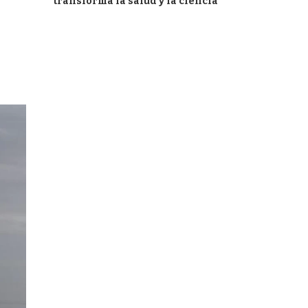
transforma la salud y la ciencia