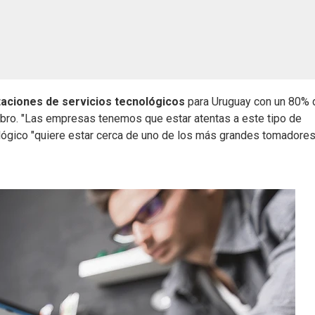
aciones de servicios tecnológicos
para Uruguay con un 80% 
 rubro. "Las empresas tenemos que estar atentas a este tipo de
ológico "quiere estar cerca de uno de los más grandes tomadore