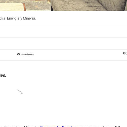
ria, Energía y Minería.
00