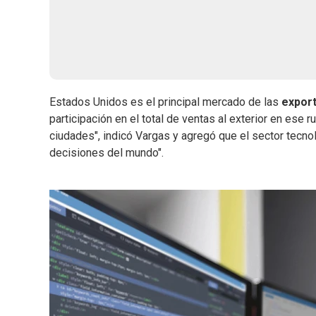
Estados Unidos es el principal mercado de las
export
participación en el total de ventas al exterior en ese
ciudades", indicó Vargas y agregó que el sector tecn
decisiones del mundo".