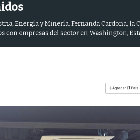
nidos
ustria, Energía y Minería, Fernanda Cardona, la
s con empresas del sector en Washington, Est
+
Agregar El País