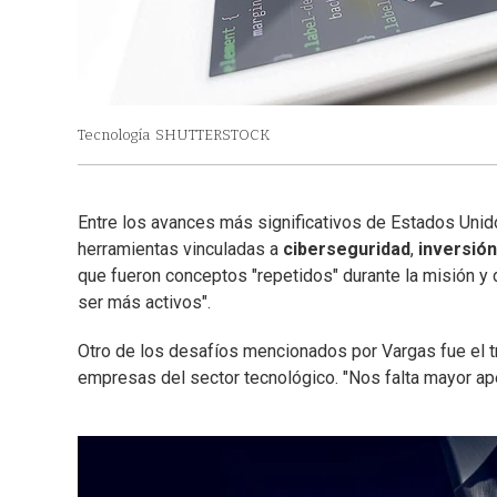
Tecnología
SHUTTERSTOCK
Entre los avances más significativos de Estados Unid
herramientas vinculadas a
ciberseguridad
,
inversió
que fueron conceptos "repetidos" durante la misión y
ser más activos".
Otro de los desafíos mencionados por Vargas fue el t
empresas del sector tecnológico. "Nos falta mayor ape