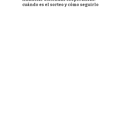
cuándo es el sorteo y cómo seguirlo