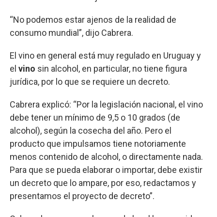
“No podemos estar ajenos de la realidad de
consumo mundial”, dijo Cabrera.
El vino en general está muy regulado en Uruguay y
el
vino
sin alcohol, en particular, no tiene figura
jurídica, por lo que se requiere un decreto.
Cabrera explicó: “Por la legislación nacional, el vino
debe tener un mínimo de 9,5 o 10 grados (de
alcohol), según la cosecha del año. Pero el
producto que impulsamos tiene notoriamente
menos contenido de alcohol, o directamente nada.
Para que se pueda elaborar o importar, debe existir
un decreto que lo ampare, por eso, redactamos y
presentamos el proyecto de decreto”.