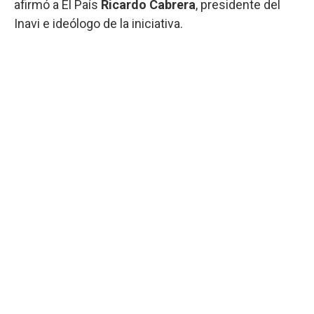
afirmó a El País
Ricardo Cabrera
, presidente del
Inavi e ideólogo de la iniciativa.