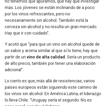
no tenemos que apurarnos, que hay que investigar
más. Los jóvenes se están inclinando de a poco
por los vinos refrescantes, pero no
necesariamente sin alcohol. También está la
cerveza sin alcohol y no resulta un gran mercado.
Hay que ir con cuidado”.
Y acotó que “para que un vino sin alcohol quede de
un sabor y aroma similar al que sí lo tiene, hay que
partir de un
vino de alta calidad
. Sería un producto
de alto precio, también por tener una elaboración
adicional”.
Lo cierto es que, más allá de resistencias, varios
países europeos están siguiendo este camino de
los vinos sin alcohol. En América Latina, el liderazgo
lo lleva Chile. “Uruguay sería el segundo. No es