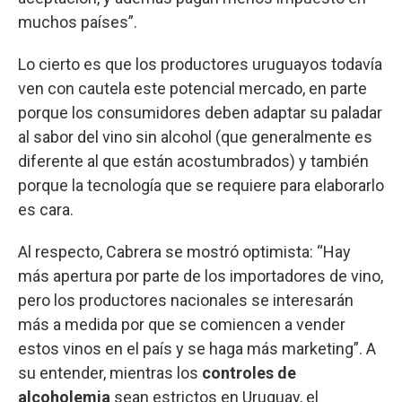
muchos países”.
Lo cierto es que los productores uruguayos todavía
ven con cautela este potencial mercado, en parte
porque los consumidores deben adaptar su paladar
al sabor del vino sin alcohol (que generalmente es
diferente al que están acostumbrados) y también
porque la tecnología que se requiere para elaborarlo
es cara.
Al respecto, Cabrera se mostró optimista: “Hay
más apertura por parte de los importadores de vino,
pero los productores nacionales se interesarán
más a medida por que se comiencen a vender
estos vinos en el país y se haga más marketing”. A
su entender, mientras los
controles de
alcoholemia
sean estrictos en Uruguay, el