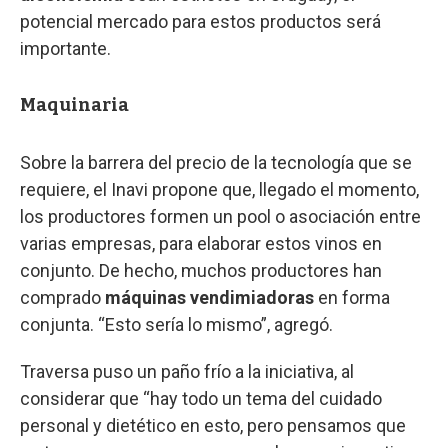
potencial mercado para estos productos será
importante.
Maquinaria
Sobre la barrera del precio de la tecnología que se
requiere, el Inavi propone que, llegado el momento,
los productores formen un pool o asociación entre
varias empresas, para elaborar estos vinos en
conjunto. De hecho, muchos productores han
comprado
máquinas vendimiadoras
en forma
conjunta. “Esto sería lo mismo”, agregó.
Traversa puso un paño frío a la iniciativa, al
considerar que “hay todo un tema del cuidado
personal y dietético en esto, pero pensamos que