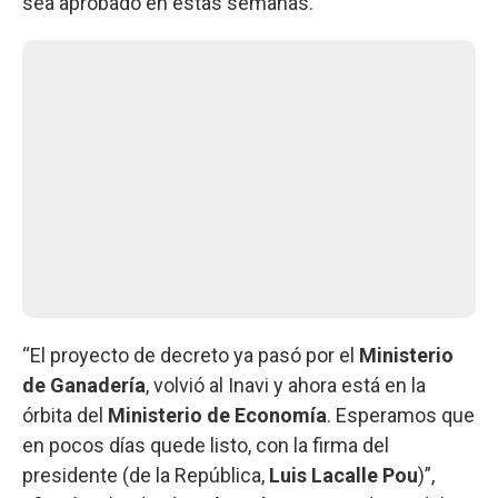
sea aprobado en estas semanas.
“El proyecto de decreto ya pasó por el
Ministerio
de Ganadería
, volvió al Inavi y ahora está en la
órbita del
Ministerio de Economía
. Esperamos que
en pocos días quede listo, con la firma del
presidente (de la República,
Luis Lacalle Pou
)”,