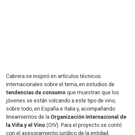
Cabrera se inspiró en artículos técnicos
internacionales sobre el tema, en estudios de
tendencias de consumo
que muestran que los
jóvenes se están volcando a este tipo de vino,
sobre todo, en España e Italia y, acompañando
lineamientos de la
Organización Internacional de
la Viña y el Vino
(OIV). Para el proyecto se contó
con el asesoramiento jurídico de la entidad.