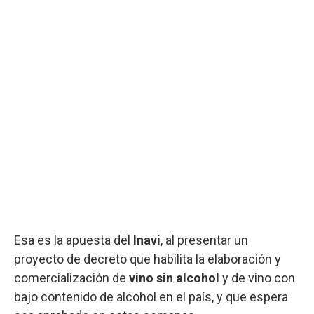
Esa es la apuesta del
Inavi
, al presentar un
proyecto de decreto que habilita la elaboración y
comercialización de
vino sin alcohol
y de vino con
bajo contenido de alcohol en el país, y que espera