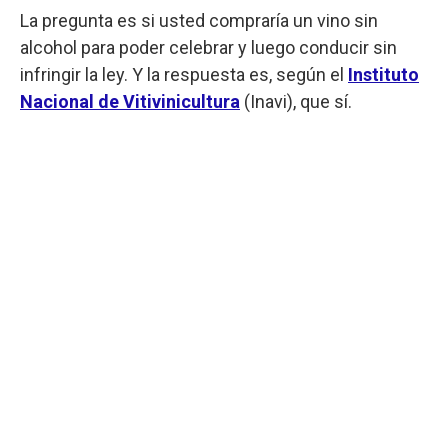
La pregunta es si usted compraría un vino sin
alcohol para poder celebrar y luego conducir sin
infringir la ley. Y la respuesta es, según el
Instituto
Nacional de Vitivinicultura
(Inavi), que sí.