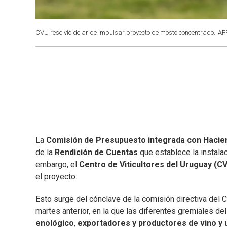
CVU resolvió dejar de impulsar proyecto de mosto concentrado.
AF
La
Comisión de Presupuesto integrada con Hacie
de la
Rendición de Cuentas
que establece la instala
embargo, el
Centro de Viticultores del Uruguay (C
el proyecto.
Esto surge del cónclave de la comisión directiva del CV
martes anterior, en la que las diferentes gremiales del 
enológico
,
exportadores y productores de vino y 