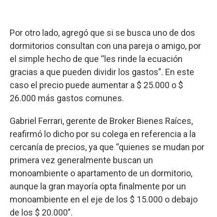
Por otro lado, agregó que si se busca uno de dos
dormitorios consultan con una pareja o amigo, por
el simple hecho de que “les rinde la ecuación
gracias a que pueden dividir los gastos”. En este
caso el precio puede aumentar a $ 25.000 o $
26.000 más gastos comunes.
Gabriel Ferrari, gerente de Broker Bienes Raíces,
reafirmó lo dicho por su colega en referencia a la
cercanía de precios, ya que “quienes se mudan por
primera vez generalmente buscan un
monoambiente o apartamento de un dormitorio,
aunque la gran mayoría opta finalmente por un
monoambiente en el eje de los $ 15.000 o debajo
de los $ 20.000”.