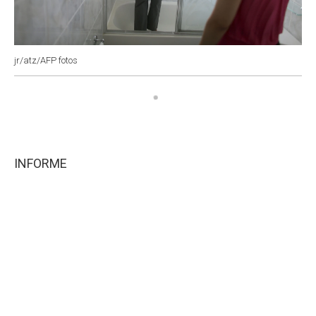
jr/atz/AFP fotos
INFORME