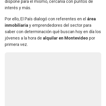
dispone para el mismo, cercanía con puntos de
interés y más.
Por ello, El País dialogó con referentes en el
área
inmobiliaria
y emprendedores del sector para
saber con determinación qué buscan hoy en día los
jóvenes a la hora de
alquilar en Montevideo
por
primera vez.