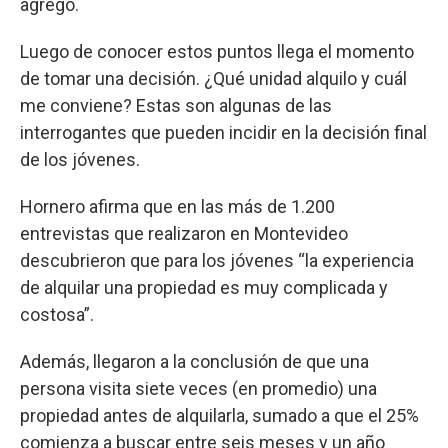
agregó.
Luego de conocer estos puntos llega el momento
de tomar una decisión. ¿Qué unidad alquilo y cuál
me conviene? Estas son algunas de las
interrogantes que pueden incidir en la decisión final
de los jóvenes.
Hornero afirma que en las más de 1.200
entrevistas que realizaron en Montevideo
descubrieron que para los jóvenes “la experiencia
de alquilar una propiedad es muy complicada y
costosa”.
Además, llegaron a la conclusión de que una
persona visita siete veces (en promedio) una
propiedad antes de alquilarla, sumado a que el 25%
comienza a buscar entre seis meses y un año