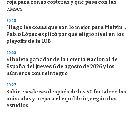
roja para zonas costeras y qué pasa con las
clases
20:43
"Hago las cosas que son lo mejor para Malvín":
Pablo López explicó por qué eligió rival en los
playoffs de la LUB
20:33
El boleto ganador de la Lotería Nacional de
España del jueves 6 de agosto de 2026 y los
números con reintegro
20:27
Subir escaleras después de los 50 fortalece los
músculos y mejora el equilibrio, según dos
estudios