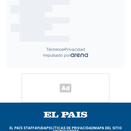
EL PAÍS STAFF
AYUDA
POLÍTICAS DE PRIVACIDAD
MAPA DEL SITIO