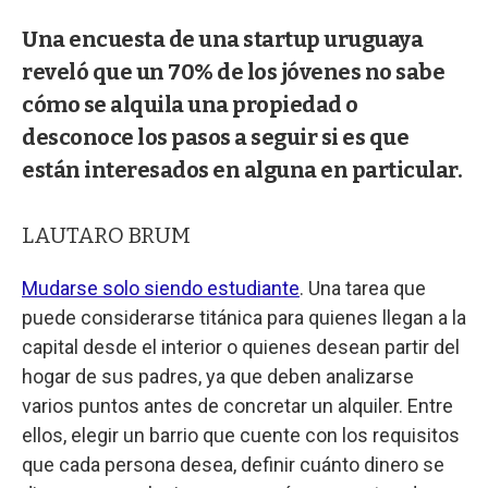
Una encuesta de una startup uruguaya
reveló que un 70% de los jóvenes no sabe
cómo se alquila una propiedad o
desconoce los pasos a seguir si es que
están interesados en alguna en particular.
LAUTARO BRUM
Mudarse solo siendo estudiante
. Una tarea que
puede considerarse titánica para quienes llegan a la
capital desde el interior o quienes desean partir del
hogar de sus padres, ya que deben analizarse
varios puntos antes de concretar un alquiler. Entre
ellos, elegir un barrio que cuente con los requisitos
que cada persona desea, definir cuánto dinero se