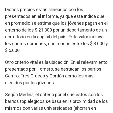
Dichos precios están alineados con los
presentados en el informe, ya que este indica que
en promedio se estima que los jóvenes pagan en el
entorno de los $ 21.300 por un departamento de un
dormitorio en la capital del país. Este valor incluye
los gastos comunes, que rondan entre los $ 3.000 y
$ 5.000.
Otro criterio vital es la ubicación. En el relevamiento
presentado por Hornero, se destacan los barrios
Centro, Tres Cruces y Cordón como los más
elegidos por los jóvenes.
Según Medina, el criterio por el que estos son los
barrios top elegidos se basa en la proximidad de los
mismos con varias universidades (ahorran en