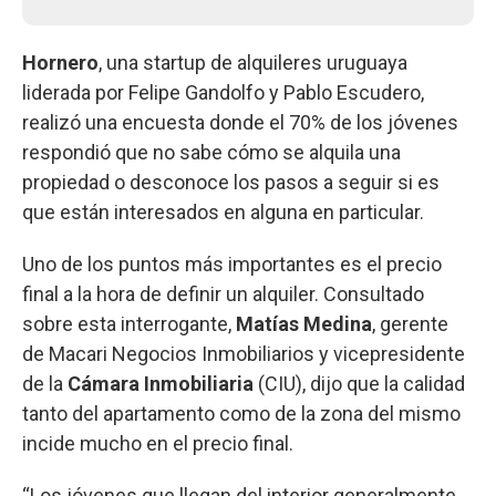
Hornero
, una startup de alquileres uruguaya
liderada por Felipe Gandolfo y Pablo Escudero,
realizó una encuesta donde el 70% de los jóvenes
respondió que no sabe cómo se alquila una
propiedad o desconoce los pasos a seguir si es
que están interesados en alguna en particular.
Uno de los puntos más importantes es el precio
final a la hora de definir un alquiler. Consultado
sobre esta interrogante,
Matías Medina
, gerente
de Macari Negocios Inmobiliarios y vicepresidente
de la
Cámara Inmobiliaria
(CIU), dijo que la calidad
tanto del apartamento como de la zona del mismo
incide mucho en el precio final.
“Los jóvenes que llegan del interior generalmente