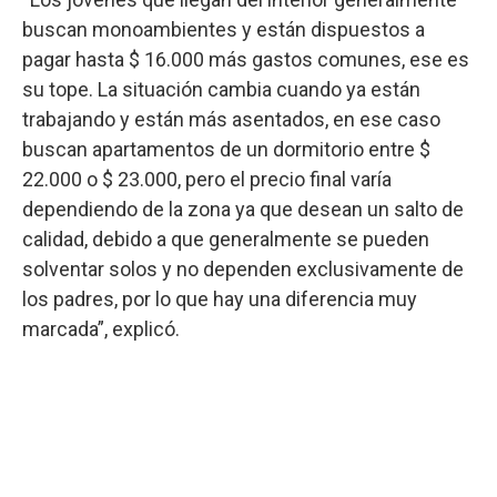
buscan monoambientes y están dispuestos a
pagar hasta $ 16.000 más gastos comunes, ese es
su tope. La situación cambia cuando ya están
trabajando y están más asentados, en ese caso
buscan apartamentos de un dormitorio entre $
22.000 o $ 23.000, pero el precio final varía
dependiendo de la zona ya que desean un salto de
calidad, debido a que generalmente se pueden
solventar solos y no dependen exclusivamente de
los padres, por lo que hay una diferencia muy
marcada”, explicó.