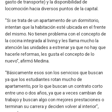
gasto de transporte) y la disponibilidad de
locomoción hacia diversos puntos de la capital.
“Si se trata de un apartamento de un dormitorio,
intentan que la habitación esté ubicada en el frente
del mismo. No tienen problema con el concepto de
la cocina integrada al living y les llama mucho la
atención las unidades a estrenar ya que no hay que
hacerle reformas, les gusta el concepto de lo
nuevo”, afirmó Medina.
“Básicamente esos son los servicios que buscan
ya que los estudiantes rotan mucho de
apartamento, por lo que buscan un contrato corto
entre uno o dos años, ya que a veces cambian de
trabajo y buscan algo con mejores prestaciones o
terminan su carrera y deciden volver al interior”,