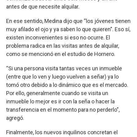
antes de que necesite alquilar.
En ese sentido, Medina dijo que “los jóvenes tienen
muy afilado el ojo y ya saben lo que quieren”. Eso sí,
existen inconvenientes si eso no ocurre. El
problema radica en las visitas antes de alquilar,
como se mencionó en el estudio de Hornero.
“Si una persona visita tantas veces un inmueble
(entre que lo ven y luego vuelven a señar) ya lo
tomó otro debido a lo dinámico que es el mercado.
Por ello, generalmente cuando se visita un
inmueble lo mejor es ir con la seña o hacer la
transferencia en el momento para no perderlo”,
agregó.
Finalmente, los nuevos inquilinos concretan el