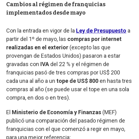
Cambios al régimen de franquicias
implementados desde mayo
Con la entrada en vigor de la
Ley de Presupuesto
a
partir del 1º de mayo, las
compras por internet
realizadas en el exterior
(excepto las que
provengan de Estados Unidos) pasaron a estar
gravadas con
IVA
del 22 % y el régimen de
franquicias pasó de tres compras por US$ 200
cada una al año a un
tope de US$ 800
en hasta tres
compras al año (se puede usar el tope en una sola
compra, en dos o en tres).
El
Ministerio de Economía y Finanzas
(MEF)
publicó una comparación del pasado régimen de
franquicias con el que comenzó a regir en mayo,
para una mejor referencia: