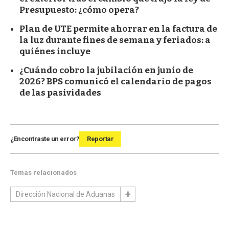
Presupuesto: ¿cómo opera?
Plan de UTE permite ahorrar en la factura de
la luz durante fines de semana y feriados: a
quiénes incluye
¿Cuándo cobro la jubilación en junio de
2026? BPS comunicó el calendario de pagos
de las pasividades
¿Encontraste un error?
Reportar
Temas relacionados
Dirección Nacional de Aduanas