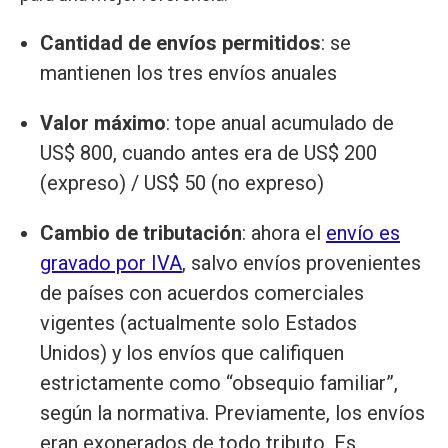
Cantidad de envíos permitidos
: se
mantienen los tres envíos anuales
Valor máximo
: tope anual acumulado de
US$ 800, cuando antes era de US$ 200
(expreso) / US$ 50 (no expreso)
Cambio de tributación
: ahora el
envío es
gravado por IVA
, salvo envíos provenientes
de países con acuerdos comerciales
vigentes (actualmente solo Estados
Unidos) y los envíos que califiquen
estrictamente como “obsequio familiar”,
según la normativa. Previamente, los envíos
eran exonerados de todo tributo. Es