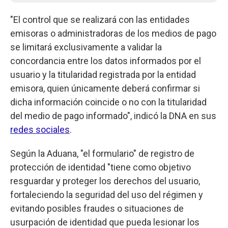
"El control que se realizará con las entidades
emisoras o administradoras de los medios de pago
se limitará exclusivamente a validar la
concordancia entre los datos informados por el
usuario y la titularidad registrada por la entidad
emisora, quien únicamente deberá confirmar si
dicha información coincide o no con la titularidad
del medio de pago informado", indicó la DNA en sus
redes sociales
.
Según la Aduana, "el formulario" de registro de
protección de identidad "tiene como objetivo
resguardar y proteger los derechos del usuario,
fortaleciendo la seguridad del uso del régimen y
evitando posibles fraudes o situaciones de
usurpación de identidad que pueda lesionar los