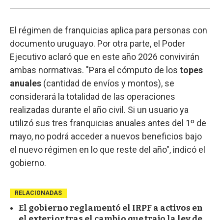
El régimen de franquicias aplica para personas con
documento uruguayo. Por otra parte, el Poder
Ejecutivo aclaró que en este año 2026 convivirán
ambas normativas. "Para el cómputo de los
topes
anuales
(cantidad de envíos y montos), se
considerará la totalidad de las operaciones
realizadas durante el año civil. Si un usuario ya
utilizó sus tres franquicias anuales antes del 1º de
mayo, no podrá acceder a nuevos beneficios bajo
el nuevo régimen en lo que reste del año", indicó el
gobierno.
RELACIONADAS
El gobierno reglamentó el IRPF a activos en
el exterior tras el cambio que trajo la ley de