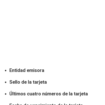
Entidad emisora
Sello de la tarjeta
Últimos cuatro números de la tarjeta