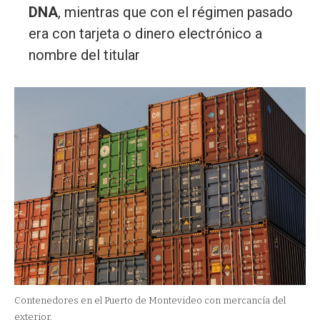
DNA
, mientras que con el régimen pasado
era con tarjeta o dinero electrónico a
nombre del titular
Contenedores en el Puerto de Montevideo con mercancía del
exterior.