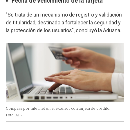
Fecha de vencimiento de la tarjeta
"Se trata de un mecanismo de registro y validación
de titularidad, destinado a fortalecer la seguridad y
la protección de los usuarios", concluyó la Aduana.
Compras por internet en el exterior con tarjeta de crédito.
Foto: AFP