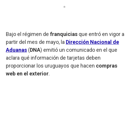
Bajo el régimen de
franquicias
que entró en vigor a
partir del mes de mayo, la
Dirección Nacional de
Aduanas
(
DNA
) emitió un comunicado en el que
aclara qué información de tarjetas deben
proporcionar los uruguayos que hacen
compras
web en el exterior
.