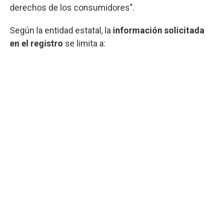
derechos de los consumidores".
Según la entidad estatal, la
información solicitada
en el registro
se limita a: