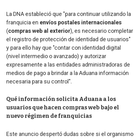
La DNA estableció que "para continuar utilizando la
franquicia en
envíos postales internacionales
(
compras web al exterior
), es necesario completar
el registro de protección de identidad de usuarios"
y para ello hay que "contar con identidad digital
(nivel intermedio o avanzado) y autorizar
expresamente a las entidades administradoras de
medios de pago a brindar a la Aduana información
necesaria para su control".
Qué información solicita Aduana a los
usuarios que hacen compras web bajo el
nuevo régimen de franquicias
Este anuncio despertó dudas sobre si el organismo