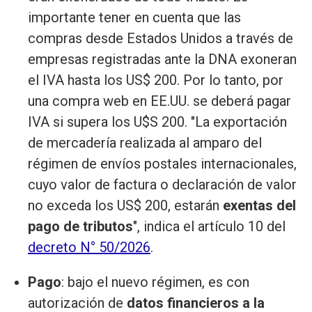
importante tener en cuenta que las
compras desde Estados Unidos a través de
empresas registradas ante la DNA exoneran
el IVA hasta los US$ 200. Por lo tanto, por
una compra web en EE.UU. se deberá pagar
IVA si supera los U$S 200. "La exportación
de mercadería realizada al amparo del
régimen de envíos postales internacionales,
cuyo valor de factura o declaración de valor
no exceda los US$ 200, estarán
exentas del
pago de tributos
", indica el artículo 10 del
decreto N° 50/2026
.
Pago
: bajo el nuevo régimen, es con
autorización de
datos financieros a la