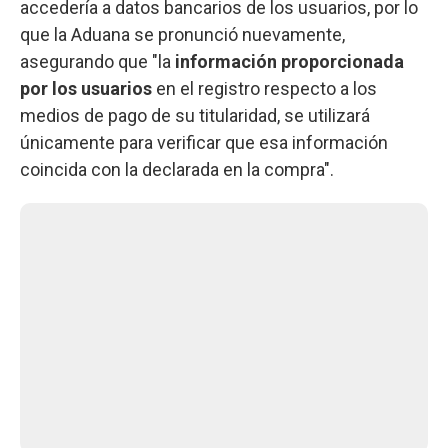
accedería a datos bancarios de los usuarios, por lo
que la Aduana se pronunció nuevamente,
asegurando que "la
información proporcionada
por los usuarios
en el registro respecto a los
medios de pago de su titularidad, se utilizará
únicamente para verificar que esa información
coincida con la declarada en la compra".