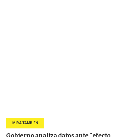
Gobierno analiza datos ante "efecto