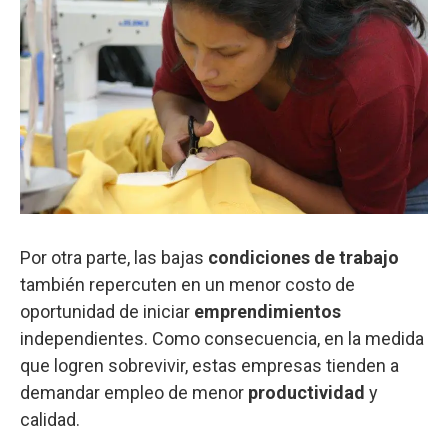
Por otra parte, las bajas
condiciones
de
trabajo
también repercuten en un menor costo de
oportunidad de iniciar
emprendimientos
independientes. Como consecuencia, en la medida
que logren sobrevivir, estas empresas tienden a
demandar empleo de menor
productividad
y
calidad.