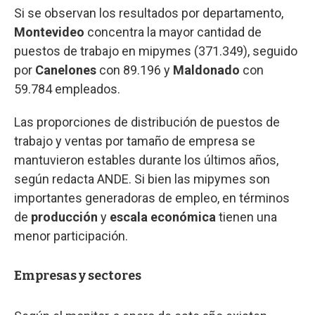
Si se observan los resultados por departamento,
Montevideo
concentra la mayor cantidad de
puestos de trabajo en mipymes (371.349), seguido
por
Canelones
con 89.196 y
Maldonado
con
59.784 empleados.
Las proporciones de distribución de puestos de
trabajo y ventas por tamaño de empresa se
mantuvieron estables durante los últimos años,
según redacta ANDE. Si bien las mipymes son
importantes generadoras de empleo, en términos
de
producción
y
escala
económica
tienen una
menor participación.
Empresas y sectores