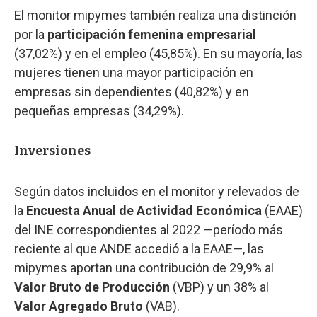
El monitor mipymes también realiza una distinción
por la
participación femenina empresarial
(37,02%) y en el empleo (45,85%). En su mayoría, las
mujeres tienen una mayor participación en
empresas sin dependientes (40,82%) y en
pequeñas empresas (34,29%).
Inversiones
Según datos incluidos en el monitor y relevados de
la
Encuesta Anual de Actividad Económica
(EAAE)
del INE correspondientes al 2022 —período más
reciente al que ANDE accedió a la EAAE—, las
mipymes aportan una contribución de 29,9% al
Valor Bruto de Producción
(VBP) y un 38% al
Valor Agregado Bruto
(VAB).