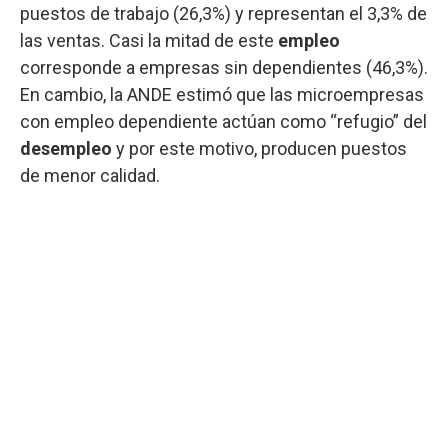
puestos de trabajo (26,3%) y representan el 3,3% de
las ventas. Casi la mitad de este
empleo
corresponde a empresas sin dependientes (46,3%).
En cambio, la ANDE estimó que las microempresas
con empleo dependiente actúan como “refugio” del
desempleo
y por este motivo, producen puestos
de menor calidad.