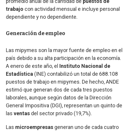
promedio anual de la cantidad de
puestos
de
trabajo
con actividad mensual e incluye personal
dependiente y no dependiente.
Generación de empleo
Las mipymes son la mayor fuente de empleo en el
país debido a su alta participación en la economía.
A enero de este año, el
Instituto Nacional de
Estadística
(INE) contabilizó un total de 688.108
puestos de trabajo en mipymes. De hecho, ANDE
estimó que generan dos de cada tres puestos
laborales, aunque según datos de la Dirección
General Impositiva (DGI), representan un quinto de
las
ventas
del sector privado (19,7%).
Las
microempresas
generan uno de cada cuatro