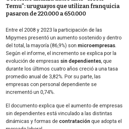
Temu": uruguayos que utilizan franquicia
pasaron de 220.000 a 650.000
Entre el 2008 y 2023 la participación de las
Mipymes presentó un aumento sostenido y dentro
del total, la mayoría (86,9%) son
microempresas
.
Según el informe, el incremento se explica por la
evolución de empresas
sin dependientes
, que
durante los últimos cuatro años creció a una tasa
promedio anual de 3,82%. Por su parte, las
empresas con personal dependiente se
incrementó un 0,74%.
El documento explica que el aumento de empresas
sin dependientes está vinculado a las distintas
dinámicas y formas de
contratación
que adopta el
mercado laboral.