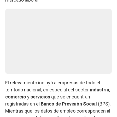
El relevamiento incluyó a empresas de todo el
territorio nacional, en especial del sector
industria
,
comercio
y
servicios
que se encuentran
registradas en el
Banco
de
Previsión
Social
(BPS).
Mientras que los datos de empleo corresponden al