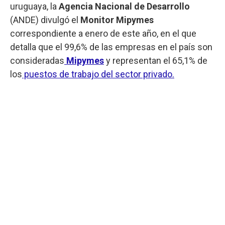
uruguaya, la
Agencia Nacional de Desarrollo
(ANDE) divulgó el
Monitor Mipymes
correspondiente a enero de este año, en el que
detalla que el 99,6% de las empresas en el país son
consideradas
Mipymes
y representan el 65,1% de
los
puestos de trabajo del sector privado.