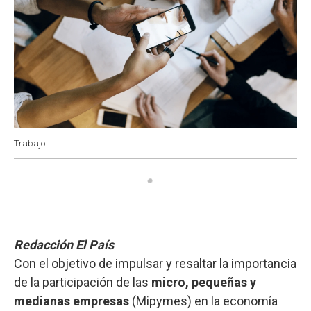
Trabajo.
Redacción El País
Con el objetivo de impulsar y resaltar la importancia
de la participación de las
micro, pequeñas y
medianas empresas
(Mipymes) en la economía