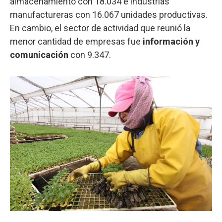
almacenamiento con 18.034 e industrias
manufactureras con 16.067 unidades productivas.
En cambio, el sector de actividad que reunió la
menor cantidad de empresas fue
información y
comunicación
con 9.347.