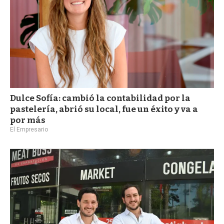
Dulce Sofía: cambió la contabilidad por la
pastelería, abrió su local, fue un éxito y va a
por más
El Empresario