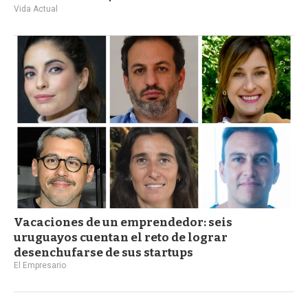
Vida Actual
Vacaciones de un emprendedor: seis
uruguayos cuentan el reto de lograr
desenchufarse de sus startups
El Empresario