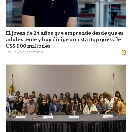
El joven de 24 años que emprende desde que es
adolescente y hoy dirige una startup que vale
US$ 900 millones
Exclusivo suscriptores