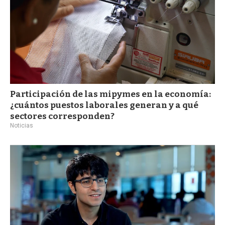
Participación de las mipymes en la economía:
¿cuántos puestos laborales generan y a qué
sectores corresponden?
Noticias