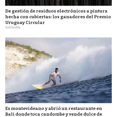
De gestión de residuos electrónicos a pintura
hecha con cubiertas: los ganadores del Premio
Uruguay Circular
Sostenible
Es montevideano y abrió un restaurante en
Bali donde toca candombe y vende dulce de