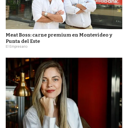
Meat Boss: carne premium en Montevideo y
Punta del Este
El Empresario