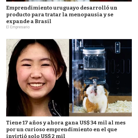
Emprendimiento uruguayo desarrolló un
producto para tratar la menopausia y se
expande a Brasil
El Empresario
Tiene 17 años y ahora gana US$ 34 mil al mes
por un curioso emprendimiento en el que
invirtió solo US$ 2 mil