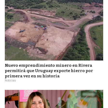
Nuevo emprendimiento minero en Rivera
permitirá que Uruguay exporte hierro por
primera vez en su historia
Noticias