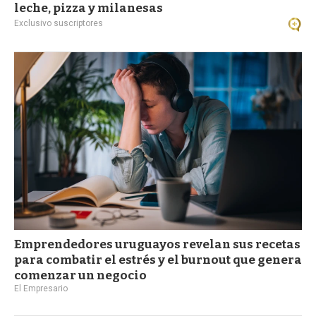
leche, pizza y milanesas
Exclusivo suscriptores
Emprendedores uruguayos revelan sus recetas
para combatir el estrés y el burnout que genera
comenzar un negocio
El Empresario