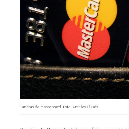
Tarjetas de Mastercard. Foto: Archivo El País.