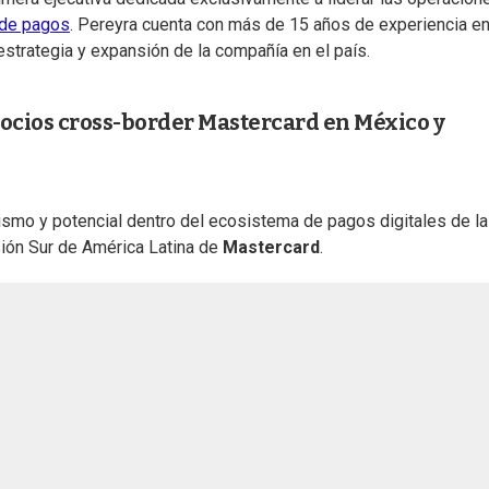
 de pagos
. Pereyra cuenta con más de 15 años de experiencia en
a estrategia y expansión de la compañía en el país.
egocios cross-border Mastercard en México y
mo y potencial dentro del ecosistema de pagos digitales de la
sión Sur de América Latina de
Mastercard
.