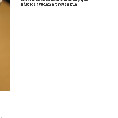
hábitos ayudan a prevenirla