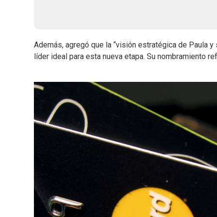
Además, agregó que la “visión estratégica de Paula y
líder ideal para esta nueva etapa. Su nombramiento re