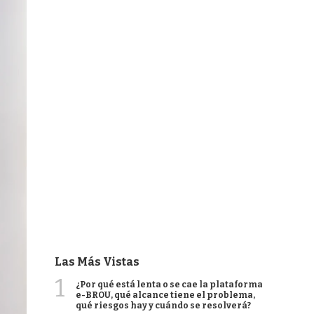
Las Más Vistas
1
¿Por qué está lenta o se cae la plataforma
e-BROU, qué alcance tiene el problema,
qué riesgos hay y cuándo se resolverá?