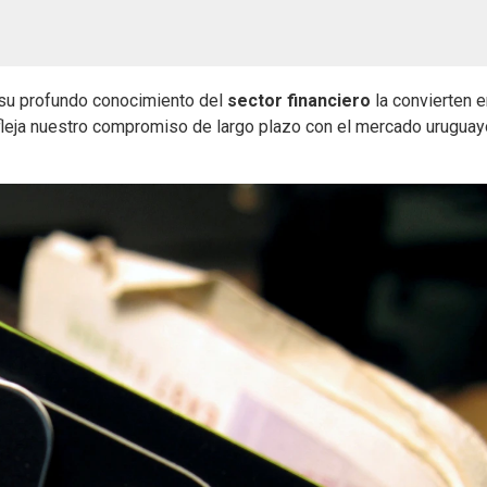
 su profundo conocimiento del
sector financiero
la convierten e
fleja nuestro compromiso de largo plazo con el mercado uruguay