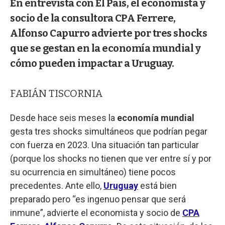
En entrevista con El País, el economista y
socio de la consultora CPA Ferrere,
Alfonso Capurro advierte por tres shocks
que se gestan en la economía mundial y
cómo pueden impactar a Uruguay.
FABIÁN TISCORNIA
Desde hace seis meses la
economía mundial
gesta tres shocks simultáneos que podrían pegar
con fuerza en 2023. Una situación tan particular
(porque los shocks no tienen que ver entre sí y por
su ocurrencia en simultáneo) tiene pocos
precedentes. Ante ello,
Uruguay
está bien
preparado pero “es ingenuo pensar que será
inmune”, advierte el economista y socio de
CPA