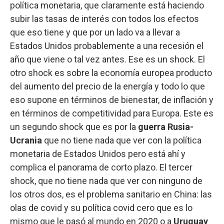
política monetaria, que claramente está haciendo
subir las tasas de interés con todos los efectos
que eso tiene y que por un lado va a llevar a
Estados Unidos probablemente a una recesión el
año que viene o tal vez antes. Ese es un shock. El
otro shock es sobre la economía europea producto
del aumento del precio de la energía y todo lo que
eso supone en términos de bienestar, de inflación y
en términos de competitividad para Europa. Este es
un segundo shock que es por la
guerra Rusia-
Ucrania
que no tiene nada que ver con la política
monetaria de Estados Unidos pero está ahí y
complica el panorama de corto plazo. El tercer
shock, que no tiene nada que ver con ninguno de
los otros dos, es el problema sanitario en China: las
olas de covid y su política covid cero que es lo
mismo que le pasó al mundo en 2020 o a
Uruguay