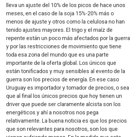
lleva un ajuste del 10% de los picos de hace unos
meses, en el caso de la soja 15%-20% más o
menos de ajuste y otros como la celulosa no han
tenido ajustes mayores. El trigo y el maíz de
repente están un poco más afectados por la guerra
y por las restricciones de movimiento que tiene
toda esa zona del mundo que es una parte
importante de la oferta global. Los únicos que
están tonificados y muy sensibles al evento de la
guerra son los precios de energía. En ese caso
Uruguay es importador y tomador de precios, o sea
que al final los únicos precios que hoy tienen un
driver que puede ser claramente alcista son los
energéticos y ahí a nosotros nos pega
relativamente. La buena noticia es que los precios
que son relevantes para nosotros, son los que