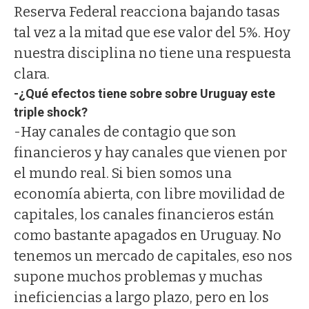
Reserva Federal reacciona bajando tasas
tal vez a la mitad que ese valor del 5%. Hoy
nuestra disciplina no tiene una respuesta
clara.
-¿Qué efectos tiene sobre sobre Uruguay este
triple shock?
-Hay canales de contagio que son
financieros y hay canales que vienen por
el mundo real. Si bien somos una
economía abierta, con libre movilidad de
capitales, los canales financieros están
como bastante apagados en Uruguay. No
tenemos un mercado de capitales, eso nos
supone muchos problemas y muchas
ineficiencias a largo plazo, pero en los