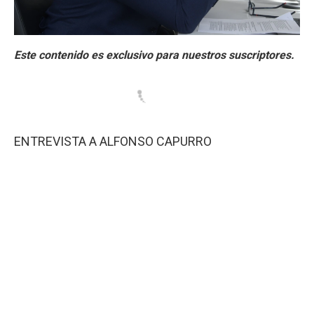
ENTREVISTA A ALFONSO CAPURRO