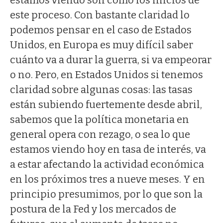
este proceso. Con bastante claridad lo
podemos pensar en el caso de Estados
Unidos, en Europa es muy difícil saber
cuánto va a durar la guerra, si va empeorar
o no. Pero, en Estados Unidos si tenemos
claridad sobre algunas cosas: las tasas
están subiendo fuertemente desde abril,
sabemos que la política monetaria en
general opera con rezago, o sea lo que
estamos viendo hoy en tasa de interés, va
a estar afectando la actividad económica
en los próximos tres a nueve meses. Y en
principio presumimos, por lo que son la
postura de la Fed y los mercados de