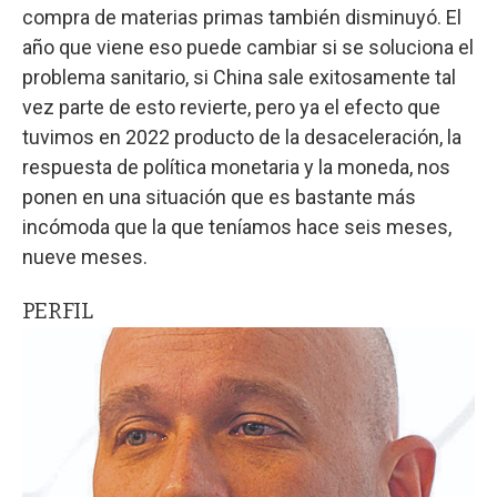
compra de materias primas también disminuyó. El
año que viene eso puede cambiar si se soluciona el
problema sanitario, si China sale exitosamente tal
vez parte de esto revierte, pero ya el efecto que
tuvimos en 2022 producto de la desaceleración, la
respuesta de política monetaria y la moneda, nos
ponen en una situación que es bastante más
incómoda que la que teníamos hace seis meses,
nueve meses.
PERFIL