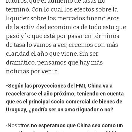
futuros, que el aumento de tasas no
terminó. Con lo cual los efectos sobre la
liquidez sobre los mercados financieros
de la actividad económica de todo esto que
pasó y lo que está por pasar en términos
de tasa lo vamos a ver, creemos con más
claridad el año que viene. Sin ser
dramático, pensamos que hay más
noticias por venir.
-Según las proyecciones del FMI, China va a
reacelerarse el año próximo, teniendo en cuenta
que es el principal socio comercial de bienes de
Uruguay, ¿podría ser un amortiguador o no?
-Nosotros
no esperamos que China sea como un