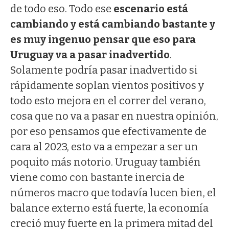
de todo eso. Todo ese
escenario está
cambiando y está cambiando bastante y
es muy ingenuo pensar que eso para
Uruguay va a pasar inadvertido
.
Solamente podría pasar inadvertido si
rápidamente soplan vientos positivos y
todo esto mejora en el correr del verano,
cosa que no va a pasar en nuestra opinión,
por eso pensamos que efectivamente de
cara al 2023, esto va a empezar a ser un
poquito más notorio. Uruguay también
viene como con bastante inercia de
números macro que todavía lucen bien, el
balance externo está fuerte, la economía
creció muy fuerte en la primera mitad del