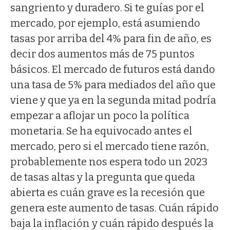
sangriento y duradero. Si te guías por el
mercado, por ejemplo, está asumiendo
tasas por arriba del 4% para fin de año, es
decir dos aumentos más de 75 puntos
básicos. El mercado de futuros está dando
una tasa de 5% para mediados del año que
viene y que ya en la segunda mitad podría
empezar a aflojar un poco la política
monetaria. Se ha equivocado antes el
mercado, pero si el mercado tiene razón,
probablemente nos espera todo un 2023
de tasas altas y la pregunta que queda
abierta es cuán grave es la recesión que
genera este aumento de tasas. Cuán rápido
baja la inflación y cuán rápido después la