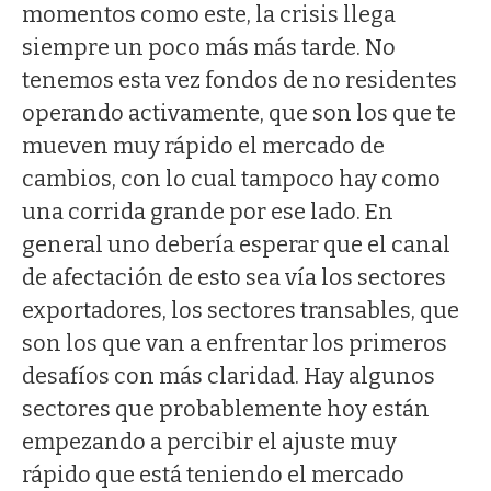
momentos como este, la crisis llega
siempre un poco más más tarde. No
tenemos esta vez fondos de no residentes
operando activamente, que son los que te
mueven muy rápido el mercado de
cambios, con lo cual tampoco hay como
una corrida grande por ese lado. En
general uno debería esperar que el canal
de afectación de esto sea vía los sectores
exportadores, los sectores transables, que
son los que van a enfrentar los primeros
desafíos con más claridad. Hay algunos
sectores que probablemente hoy están
empezando a percibir el ajuste muy
rápido que está teniendo el mercado