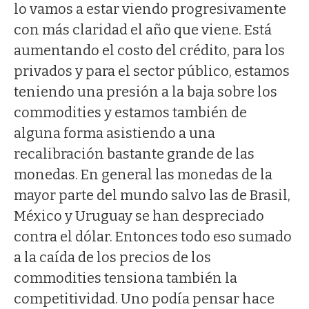
lo vamos a estar viendo progresivamente
con más claridad el año que viene. Está
aumentando el costo del crédito, para los
privados y para el sector público, estamos
teniendo una presión a la baja sobre los
commodities y estamos también de
alguna forma asistiendo a una
recalibración bastante grande de las
monedas. En general las monedas de la
mayor parte del mundo salvo las de Brasil,
México y Uruguay se han despreciado
contra el dólar. Entonces todo eso sumado
a la caída de los precios de los
commodities tensiona también la
competitividad. Uno podía pensar hace