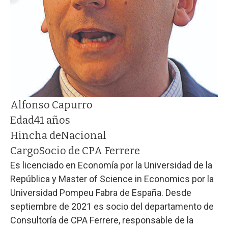
Alfonso Capurro
Edad
41 años
Hincha de
Nacional
Cargo
Socio de CPA Ferrere
Es licenciado en Economía por la Universidad de la
República y Master of Science in Economics por la
Universidad Pompeu Fabra de España. Desde
septiembre de 2021 es socio del departamento de
Consultoría de CPA Ferrere, responsable de la