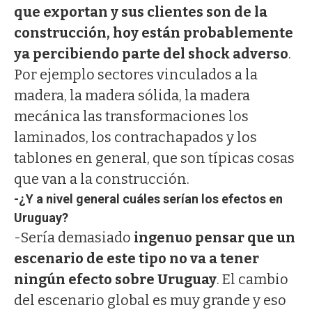
que exportan y sus clientes son de la
construcción, hoy están probablemente
ya percibiendo parte del shock adverso
.
Por ejemplo sectores vinculados a la
madera, la madera sólida, la madera
mecánica las transformaciones los
laminados, los contrachapados y los
tablones en general, que son típicas cosas
que van a la construcción.
-¿Y a nivel general cuáles serían los efectos en
Uruguay?
-Sería demasiado
ingenuo pensar que un
escenario de este tipo no va a tener
ningún efecto sobre Uruguay
. El cambio
del escenario global es muy grande y eso