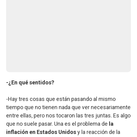
-¿En qué sentidos?
-Hay tres cosas que están pasando al mismo
tiempo que no tienen nada que ver necesariamente
entre ellas, pero nos tocaron las tres juntas. Es algo
que no suele pasar. Una es el problema de
la
inflación en Estados Unidos
y la reacción de la