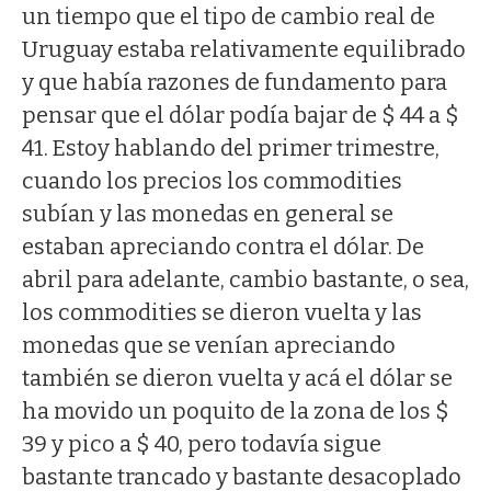
un tiempo que el tipo de cambio real de
Uruguay estaba relativamente equilibrado
y que había razones de fundamento para
pensar que el dólar podía bajar de $ 44 a $
41. Estoy hablando del primer trimestre,
cuando los precios los commodities
subían y las monedas en general se
estaban apreciando contra el dólar. De
abril para adelante, cambio bastante, o sea,
los commodities se dieron vuelta y las
monedas que se venían apreciando
también se dieron vuelta y acá el dólar se
ha movido un poquito de la zona de los $
39 y pico a $ 40, pero todavía sigue
bastante trancado y bastante desacoplado