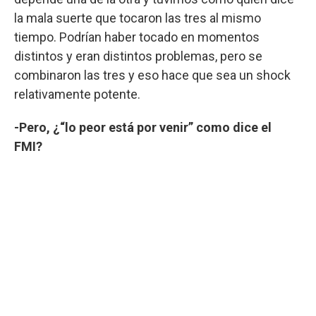
la mala suerte que tocaron las tres al mismo
tiempo. Podrían haber tocado en momentos
distintos y eran distintos problemas, pero se
combinaron las tres y eso hace que sea un shock
relativamente potente.
-Pero, ¿“lo peor está por venir” como dice el
FMI?