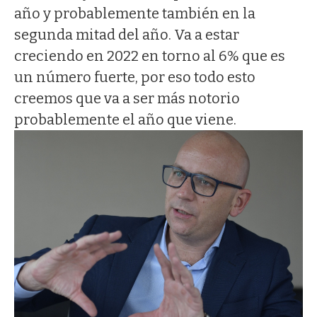
año y probablemente también en la
segunda mitad del año. Va a estar
creciendo en 2022 en torno al 6% que es
un número fuerte, por eso todo esto
creemos que va a ser más notorio
probablemente el año que viene.