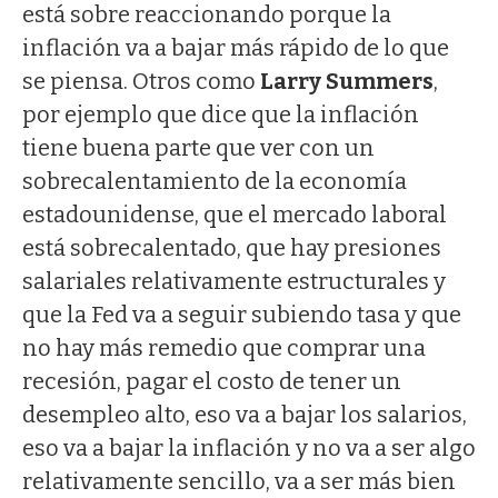
está sobre reaccionando porque la
inflación va a bajar más rápido de lo que
se piensa. Otros como
Larry Summers
,
por ejemplo que dice que la inflación
tiene buena parte que ver con un
sobrecalentamiento de la economía
estadounidense, que el mercado laboral
está sobrecalentado, que hay presiones
salariales relativamente estructurales y
que la Fed va a seguir subiendo tasa y que
no hay más remedio que comprar una
recesión, pagar el costo de tener un
desempleo alto, eso va a bajar los salarios,
eso va a bajar la inflación y no va a ser algo
relativamente sencillo, va a ser más bien