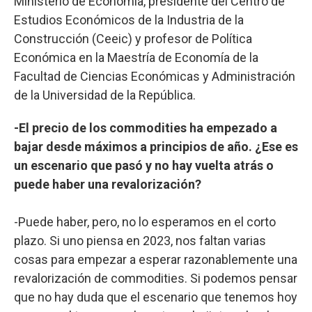
Ministerio de Economía, presidente del Centro de
Estudios Económicos de la Industria de la
Construcción (Ceeic) y profesor de Política
Económica en la Maestría de Economía de la
Facultad de Ciencias Económicas y Administración
de la Universidad de la República.
-El precio de los commodities ha empezado a
bajar desde máximos a principios de año. ¿Ese es
un escenario que pasó y no hay vuelta atrás o
puede haber una revalorización?
-Puede haber, pero, no lo esperamos en el corto
plazo. Si uno piensa en 2023, nos faltan varias
cosas para empezar a esperar razonablemente una
revalorización de commodities. Si podemos pensar
que no hay duda que el escenario que tenemos hoy