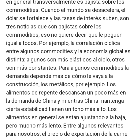
en general transversalmente es bajista sobre los
commodities. Cuando el mundo se desacelera, el
dólar se fortalece y las tasas de interés suben, son
tres noticias que son bajistas sobre los
commodities, eso no quiere decir que le peguen
igual a todos. Por ejemplo, la correlación cíclica
entre algunos commodities y la economía global es
distinta: algunos son más elásticos al ciclo, otros
son más constantes. Para algunos commodities la
demanda depende más de cómo le vaya a la
construcción, los metálicos, por ejemplo. Los
alimentos de repente descansan un poco más en
la demanda de China y mientras China mantenga
cierta estabilidad tienen un tono más alto. Los
alimentos en general se están ajustando a la baja,
pero mucho más lento. Entre algunos relevantes
para nosotros, el precio de exportación de la carne