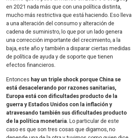
en 2021 nada más que con una política distinta,
mucho más restrictiva que está haciendo. Eso lleva
a una alteración del consumo y alteración de
cadena de suministro, lo que por un lado genera
una corrección importante del crecimiento, a la
baja, este año y también a disparar ciertas medidas
de política de ayuda y de soporte que tienen
efectos financieros.
Entonces
hay un triple shock porque China se
está desacelerando por razones sanitarias,
Europa está con dificultades producto de la
guerra y Estados Unidos con la inflación y
atravesando también sus dificultades producto
de la política monetaria
. Lo particular de este
caso es que son tres cosas que digamos, no
depende una de la otra y tuvimos como quien dice