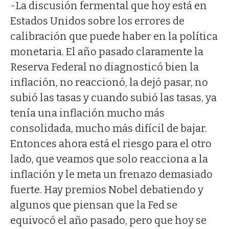
-La discusión fermental que hoy está en
Estados Unidos sobre los errores de
calibración que puede haber en la política
monetaria. El año pasado claramente la
Reserva Federal no diagnosticó bien la
inflación, no reaccionó, la dejó pasar, no
subió las tasas y cuando subió las tasas, ya
tenía una inflación mucho más
consolidada, mucho más difícil de bajar.
Entonces ahora está el riesgo para el otro
lado, que veamos que solo reacciona a la
inflación y le meta un frenazo demasiado
fuerte. Hay premios Nobel debatiendo y
algunos que piensan que la Fed se
equivocó el año pasado, pero que hoy se