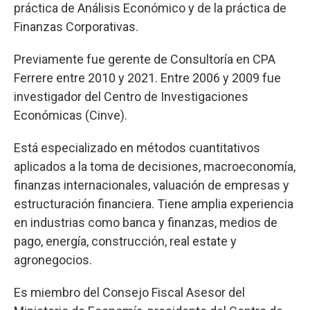
práctica de Análisis Económico y de la práctica de
Finanzas Corporativas.
Previamente fue gerente de Consultoría en CPA
Ferrere entre 2010 y 2021. Entre 2006 y 2009 fue
investigador del Centro de Investigaciones
Económicas (Cinve).
Está especializado en métodos cuantitativos
aplicados a la toma de decisiones, macroeconomía,
finanzas internacionales, valuación de empresas y
estructuración financiera. Tiene amplia experiencia
en industrias como banca y finanzas, medios de
pago, energía, construcción, real estate y
agronegocios.
Es miembro del Consejo Fiscal Asesor del