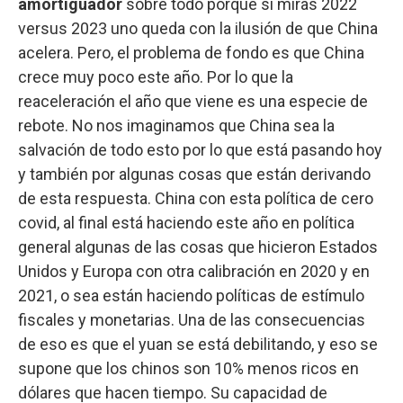
amortiguador
sobre todo porque si miras 2022
versus 2023 uno queda con la ilusión de que China
acelera. Pero, el problema de fondo es que China
crece muy poco este año. Por lo que la
reaceleración el año que viene es una especie de
rebote. No nos imaginamos que China sea la
salvación de todo esto por lo que está pasando hoy
y también por algunas cosas que están derivando
de esta respuesta. China con esta política de cero
covid, al final está haciendo este año en política
general algunas de las cosas que hicieron Estados
Unidos y Europa con otra calibración en 2020 y en
2021, o sea están haciendo políticas de estímulo
fiscales y monetarias. Una de las consecuencias
de eso es que el yuan se está debilitando, y eso se
supone que los chinos son 10% menos ricos en
dólares que hacen tiempo. Su capacidad de