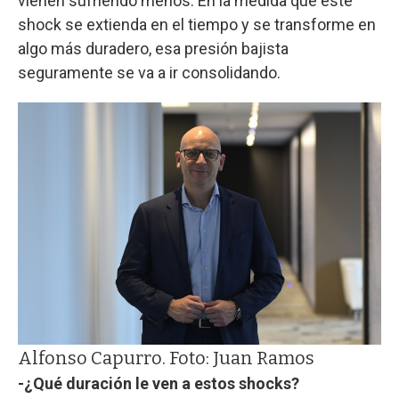
vienen sufriendo menos. En la medida que este
shock se extienda en el tiempo y se transforme en
algo más duradero, esa presión bajista
seguramente se va a ir consolidando.
Alfonso Capurro. Foto: Juan Ramos
-¿Qué duración le ven a estos shocks?