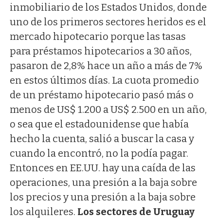
inmobiliario de los Estados Unidos, donde
uno de los primeros sectores heridos es el
mercado hipotecario porque las tasas
para préstamos hipotecarios a 30 años,
pasaron de 2,8% hace un año a más de 7%
en estos últimos días. La cuota promedio
de un préstamo hipotecario pasó más o
menos de US$ 1.200 a US$ 2.500 en un año,
o sea que el estadounidense que había
hecho la cuenta, salió a buscar la casa y
cuando la encontró, no la podía pagar.
Entonces en EE.UU. hay una caída de las
operaciones, una presión a la baja sobre
los precios y una presión a la baja sobre
los alquileres.
Los sectores de Uruguay