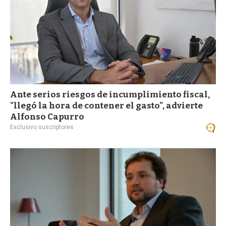
Ante serios riesgos de incumplimiento fiscal,
"llegó la hora de contener el gasto", advierte
Alfonso Capurro
Exclusivo suscriptores