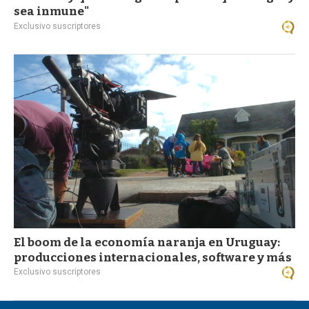
sea inmune"
Exclusivo suscriptores
El boom de la economía naranja en Uruguay:
producciones internacionales, software y más
Exclusivo suscriptores