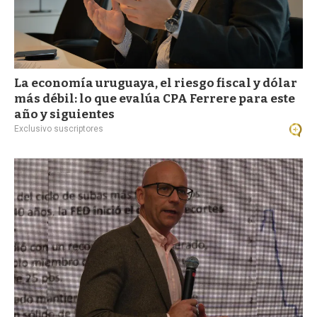
La economía uruguaya, el riesgo fiscal y dólar
más débil: lo que evalúa CPA Ferrere para este
año y siguientes
Exclusivo suscriptores