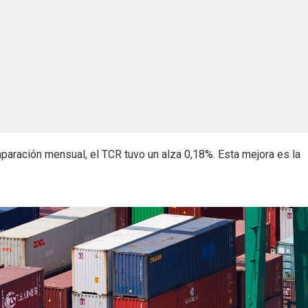
mparación mensual, el TCR tuvo un alza 0,18%. Esta mejora es la