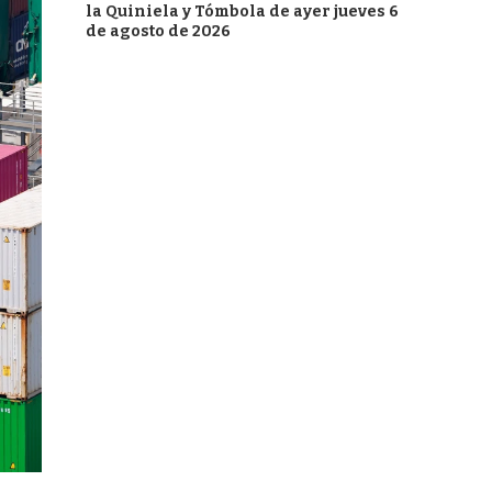
la Quiniela y Tómbola de ayer jueves 6
de agosto de 2026