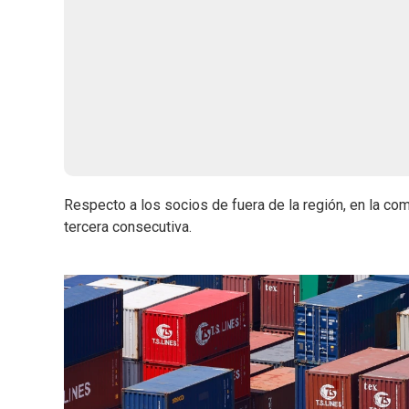
Respecto a los socios de fuera de la región, en la co
tercera consecutiva.