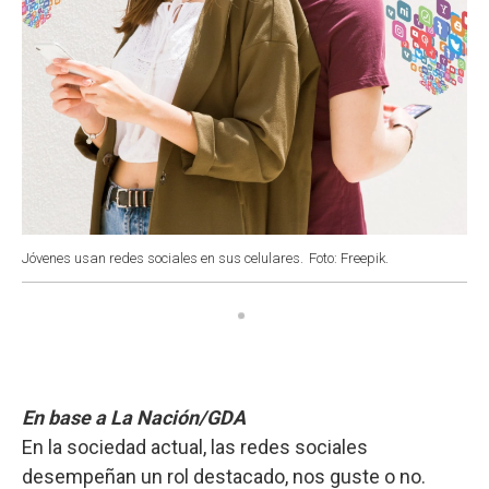
Jóvenes usan redes sociales en sus celulares.
Foto: Freepik.
En base a La Nación/GDA
En la sociedad actual, las redes sociales
desempeñan un rol destacado, nos guste o no.