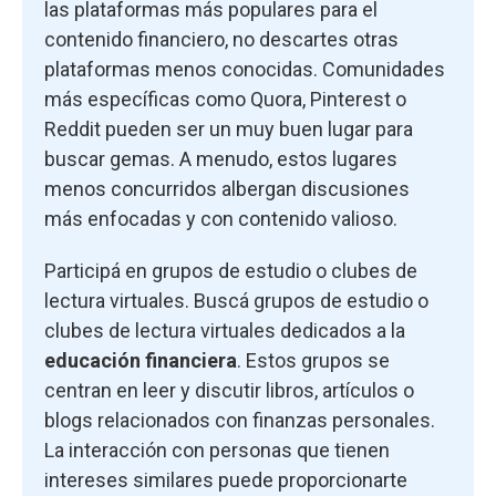
las plataformas más populares para el
contenido financiero, no descartes otras
plataformas menos conocidas. Comunidades
más específicas como Quora, Pinterest o
Reddit pueden ser un muy buen lugar para
buscar gemas. A menudo, estos lugares
menos concurridos albergan discusiones
más enfocadas y con contenido valioso.
Participá en grupos de estudio o clubes de
lectura virtuales. Buscá grupos de estudio o
clubes de lectura virtuales dedicados a la
educación financiera
. Estos grupos se
centran en leer y discutir libros, artículos o
blogs relacionados con finanzas personales.
La interacción con personas que tienen
intereses similares puede proporcionarte