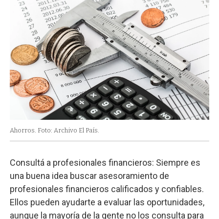
Ahorros. Foto: Archivo El País.
Consultá a profesionales financieros: Siempre es
una buena idea buscar asesoramiento de
profesionales financieros calificados y confiables.
Ellos pueden ayudarte a evaluar las oportunidades,
aunque la mayoría de la gente no los consulta para