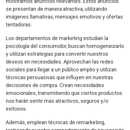
mostrarnos anuncios relevantes. Estos anuncios
se presentan de manera atractiva, utilizando
imágenes llamativas, mensajes emotivos y ofertas
tentadoras.
Los departamentos de marketing estudian la
psicología del consumidor, buscan homogeneizarlo
y utilizan estrategias para convertir nuestros
deseos en necesidades. Aprovechan las redes
sociales para llegar a un público amplio y utilizan
técnicas persuasivas que influyen en nuestras
decisiones de compra. Crean necesidades
emocionales, transmitiendo que ciertos productos
nos harán sentir más atractivos, seguros y/o
exitosos.
Además, emplean técnicas de remarketing,