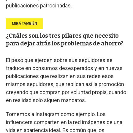
publicaciones patrocinadas.
¿Cuáles son los tres pilares que necesito
para dejar atrás los problemas de ahorro?
El peso que ejercen sobre sus seguidores se
traduce en consumos desesperados y en nuevas
publicaciones que realizan en sus redes esos
mismos seguidores, que replican así la promoción
creyendo que compran por voluntad propia, cuando
en realidad solo siguen mandatos.
Tomemos a Instagram como ejemplo. Los
influencers comparten en la red imágenes de una
vida en apariencia ideal. Es común que los