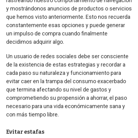
rastreando nuestro comportamiento de navegación
y mostrándonos anuncios de productos o servicios
que hemos visto anteriormente. Esto nos recuerda
constantemente esas opciones y puede generar
un impulso de compra cuando finalmente
decidimos adquirir algo.
Un usuario de redes sociales debe ser consciente
de la existencia de estas estrategias y recordar a
cada paso su naturaleza y funcionamiento para
evitar caer en la trampa del consumo exacerbado
que termina afectando su nivel de gastos y
comprometiendo su propensión a ahorrar, el paso
necesario para una vida económicamente sana y
con más tiempo libre.
Evitar estafas