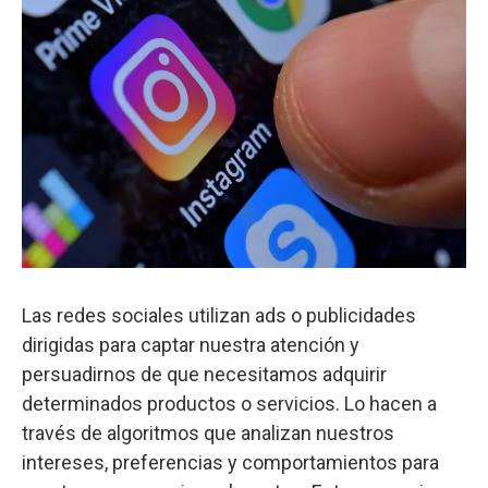
Las redes sociales utilizan ads o publicidades
dirigidas para captar nuestra atención y
persuadirnos de que necesitamos adquirir
determinados productos o servicios. Lo hacen a
través de algoritmos que analizan nuestros
intereses, preferencias y comportamientos para