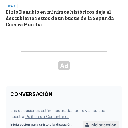
10:40
El río Danubio en mínimos históricos deja al
descubierto restos de un buque de la Segunda
Guerra Mundial