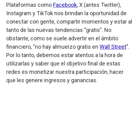
Plataformas como
Facebook
, X (antes Twitter),
Instagram y TikTok nos brindan la oportunidad de
conectar con gente, compartir momentos y estar al
tanto de las nuevas tendencias “gratis”. No
obstante, como se suele advertir en el ámbito
financiero, “no hay almuerzo gratis en
Wall Street
”.
Por lo tanto, debemos estar atentos a la hora de
utilizarlas y saber que el objetivo final de estas
redes es monetizar nuestra participación, hacer
que les genere ingresos y ganancias.