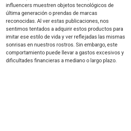
influencers muestren objetos tecnológicos de
última generación o prendas de marcas
reconocidas. Al ver estas publicaciones, nos
sentimos tentados a adquirir estos productos para
imitar ese estilo de vida y ver reflejadas las mismas
sonrisas en nuestros rostros. Sin embargo, este
comportamiento puede llevar a gastos excesivos y
dificultades financieras a mediano o largo plazo.