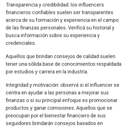
Transparencia y credibilidad: los influencers
financieros confiables suelen ser transparentes
acerca de su formación y experiencia en el campo
de las finanzas personales. Verificá su historial y
busca información sobre su experiencia y
credenciales.
Aquellos que brindan consejos de calidad suelen
tener una sólida base de conocimientos respaldada
por estudios y carrera en la industria.
Integridad y motivación: observá si el influencer se
centra en ayudar a las personas a mejorar sus
finanzas o si su principal enfoque es promocionar
productos y ganar comisiones. Aquellos que se
preocupan por el bienestar financiero de sus
seguidores brindarán consejos basados en