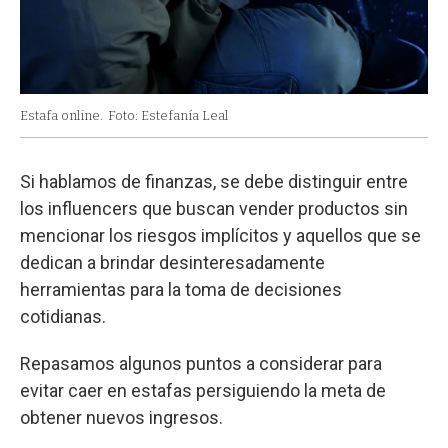
Estafa online.
Foto: Estefanía Leal
Si hablamos de finanzas, se debe distinguir entre
los influencers que buscan vender productos sin
mencionar los riesgos implícitos y aquellos que se
dedican a brindar desinteresadamente
herramientas para la toma de decisiones
cotidianas.
Repasamos algunos puntos a considerar para
evitar caer en estafas persiguiendo la meta de
obtener nuevos ingresos.