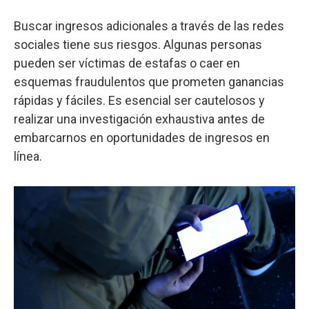
Buscar ingresos adicionales a través de las redes
sociales tiene sus riesgos. Algunas personas
pueden ser víctimas de estafas o caer en
esquemas fraudulentos que prometen ganancias
rápidas y fáciles. Es esencial ser cautelosos y
realizar una investigación exhaustiva antes de
embarcarnos en oportunidades de ingresos en
línea.