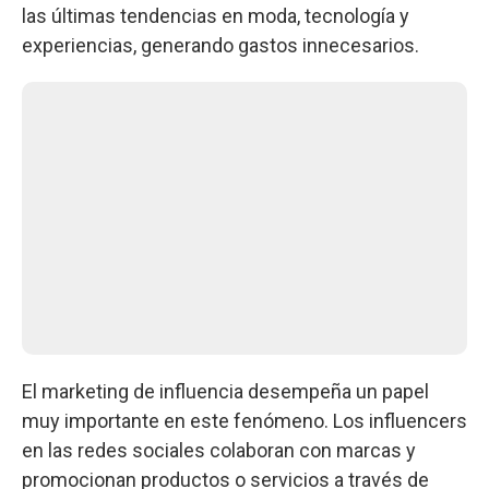
las últimas tendencias en moda, tecnología y
experiencias, generando gastos innecesarios.
El marketing de influencia desempeña un papel
muy importante en este fenómeno. Los influencers
en las redes sociales colaboran con marcas y
promocionan productos o servicios a través de