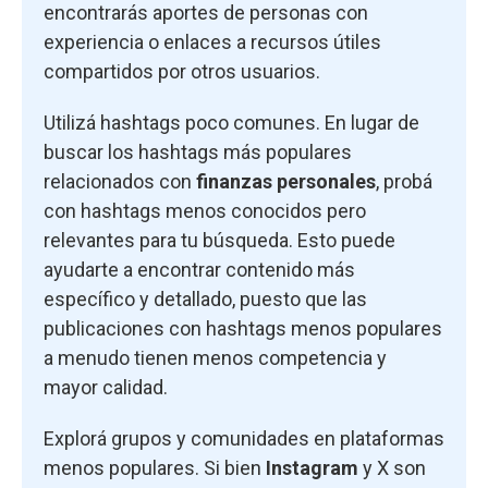
encontrarás aportes de personas con
experiencia o enlaces a recursos útiles
compartidos por otros usuarios.
Utilizá hashtags poco comunes. En lugar de
buscar los hashtags más populares
relacionados con
finanzas personales
, probá
con hashtags menos conocidos pero
relevantes para tu búsqueda. Esto puede
ayudarte a encontrar contenido más
específico y detallado, puesto que las
publicaciones con hashtags menos populares
a menudo tienen menos competencia y
mayor calidad.
Explorá grupos y comunidades en plataformas
menos populares. Si bien
Instagram
y X son