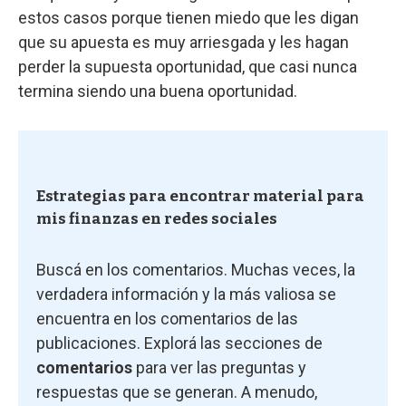
estos casos porque tienen miedo que les digan
que su apuesta es muy arriesgada y les hagan
perder la supuesta oportunidad, que casi nunca
termina siendo una buena oportunidad.
Estrategias para encontrar material para
mis finanzas en redes sociales
Buscá en los comentarios. Muchas veces, la
verdadera información y la más valiosa se
encuentra en los comentarios de las
publicaciones. Explorá las secciones de
comentarios
para ver las preguntas y
respuestas que se generan. A menudo,