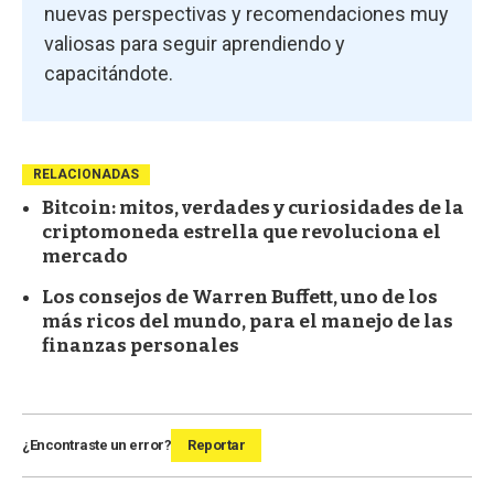
nuevas perspectivas y recomendaciones muy
valiosas para seguir aprendiendo y
capacitándote.
RELACIONADAS
Bitcoin: mitos, verdades y curiosidades de la
criptomoneda estrella que revoluciona el
mercado
Los consejos de Warren Buffett, uno de los
más ricos del mundo, para el manejo de las
finanzas personales
¿Encontraste un error?
Reportar