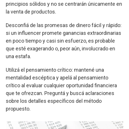
principios sólidos y no se centrarán únicamente en
la venta de productos.
Desconfiá de las promesas de dinero fácil y rápido:
si un influencer promete ganancias extraordinarias
en poco tiempo y casi sin esfuerzo, es probable
que esté exagerando o, peor aún, involucrado en
una estafa.
Utilizá el pensamiento crítico: mantené una
mentalidad escéptica y apelá al pensamiento
crítico al evaluar cualquier oportunidad financiera
que te ofrezcan. Preguntá y buscá aclaraciones
sobre los detalles específicos del método
propuesto.