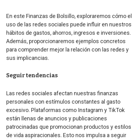
En este Finanzas de Bolsillo, exploraremos cómo el
uso de las redes sociales puede influir en nuestros
hábitos de gastos, ahorros, ingresos e inversiones.
Además, proporcionaremos ejemplos concretos
para comprender mejor la relación con las redes y
sus implicancias.
Seguir tendencias
Las redes sociales afectan nuestras finanzas
personales con estímulos constantes al gasto
excesivo. Plataformas como Instagram y TikTok
están llenas de anuncios y publicaciones
patrocinadas que promocionan productos y estilos
de vida aspiracionales. Esto nos impulsa a seguir