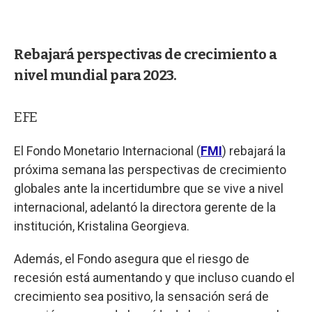
Rebajará perspectivas de crecimiento a
nivel mundial para 2023.
EFE
El Fondo Monetario Internacional (
FMI
) rebajará la
próxima semana las perspectivas de crecimiento
globales ante la incertidumbre que se vive a nivel
internacional, adelantó la directora gerente de la
institución, Kristalina Georgieva.
Además, el Fondo asegura que el riesgo de
recesión está aumentando y que incluso cuando el
crecimiento sea positivo, la sensación será de