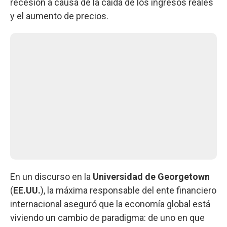
recesión a causa de la caída de los ingresos reales
y el aumento de precios.
En un discurso en la
Universidad de Georgetown
(
EE.UU.
), la máxima responsable del ente financiero
internacional aseguró que la economía global está
viviendo un cambio de paradigma: de uno en que