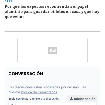
09:25
Por qué los expertos recomiendan el papel
aluminio para guardar billetes en casa y qué hay
que evitar