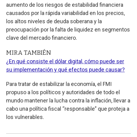
aumento de los riesgos de estabilidad financiera
causados por la rápida variabilidad en los precios,
los altos niveles de deuda soberana y la
preocupación por la falta de liquidez en segmentos
clave del mercado financiero.
MIRA TAMBIÉN
¿En qué consiste el dólar digital, cómo puede ser
su implementación y qué efectos puede causar?
Para tratar de estabilizar la economía, el FMI
propuso a los políticos y autoridades de todo el
mundo mantener la lucha contra la inflación, llevar a
cabo una política fiscal “responsable” que proteja a
los vulnerables.