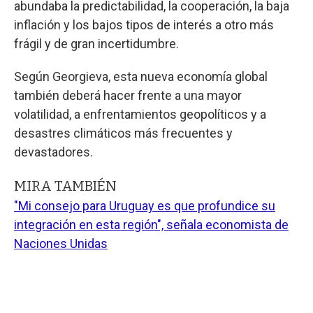
abundaba la predictabilidad, la cooperación, la baja
inflación y los bajos tipos de interés a otro más
frágil y de gran incertidumbre.
Según Georgieva, esta nueva economía global
también deberá hacer frente a una mayor
volatilidad, a enfrentamientos geopolíticos y a
desastres climáticos más frecuentes y
devastadores.
MIRA TAMBIÉN
"Mi consejo para Uruguay es que profundice su
integración en esta región", señala economista de
Naciones Unidas