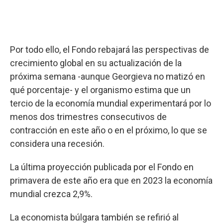
Por todo ello, el Fondo rebajará las perspectivas de
crecimiento global en su actualización de la
próxima semana -aunque Georgieva no matizó en
qué porcentaje- y el organismo estima que un
tercio de la economía mundial experimentará por lo
menos dos trimestres consecutivos de
contracción en este año o en el próximo, lo que se
considera una recesión.
La última proyección publicada por el Fondo en
primavera de este año era que en 2023 la economía
mundial crezca 2,9%.
La economista búlgara también se refirió al