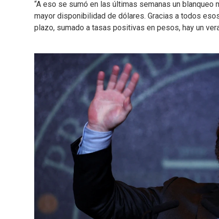
“A eso se sumó en las últimas semanas un blanqueo m
mayor disponibilidad de dólares. Gracias a todos esos
plazo, sumado a tasas positivas en pesos, hay un veran