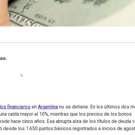
os financieros
en
Argentina
no se detiene. En los últimos dos 
 una caída mayor al 10%, mientras que los precios de los bonos
sde hace cinco años. Esa abrupta alza de los títulos de deuda 
ayó desde los 1.650 puntos básicos registrados a inicios de agos