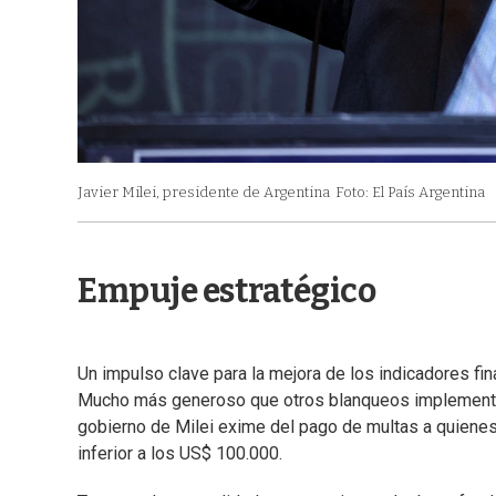
Javier Milei, presidente de Argentina
Foto: El País Argentina
Empuje estratégico
Un impulso clave para la mejora de los indicadores fin
Mucho más generoso que otros blanqueos implementados
gobierno de Milei exime del pago de multas a quienes 
inferior a los US$ 100.000.