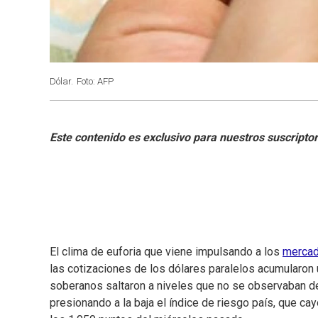
Dólar.
Foto: AFP
El clima de euforia que viene impulsando a los
mercad
las cotizaciones de los dólares paralelos acumularon
soberanos saltaron a niveles que no se observaban de
presionando a la baja el índice de riesgo país, que c